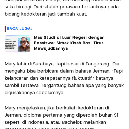
suka biologi. Dari situlah perasaan tertariknya pada
bidang kedokteran jadi tambah kuat.
BACA JUGA:
Mau Studi di Luar Negeri dengan
Beasiswa? Simak Kisah Rosi Tirus
Mewujudkannya
Mary lahir di Surabaya, tapi besar di Tangerang.. Dia
mengaku bisa berbicara dalam bahasa Jerman. "Tapi
kelancaran dan ketepatannya fluktuatif," katanya
sambil tertawa. Tergantung bahasa apa yang banyak
digunakannya sebelumnya.
Mary menjelaskan, jika berkuliah kedokteran di
Jerman, diploma pertama yang diperoleh bukan S1
seperti di Indonesia, atau Bachelor, melainkan