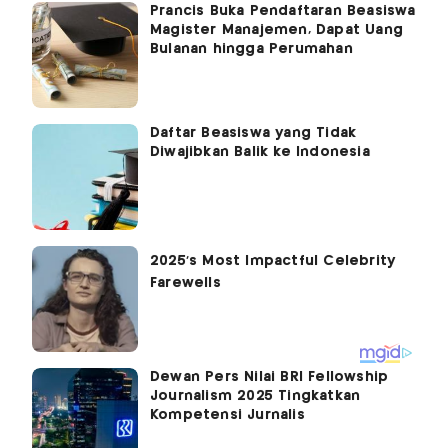
Prancis Buka Pendaftaran Beasiswa
Magister Manajemen, Dapat Uang
Bulanan hingga Perumahan
Daftar Beasiswa yang Tidak
Diwajibkan Balik ke Indonesia
Dewan Pers Nilai BRI Fellowship
Journalism 2025 Tingkatkan
Kompetensi Jurnalis