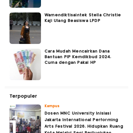
Wamendiktisaintek Stella Christie
Kaji Ulang Beasiswa LPDP
Cara Mudah Mencairkan Dana
Bantuan PIP Kemdikbud 2024,
Cuma dengan Pakai HP
Terpopuler
Kampus
Dosen MNC University Inisiasi
Jakarta International Performing
Arts Festival 2026, Hidupkan Ruang