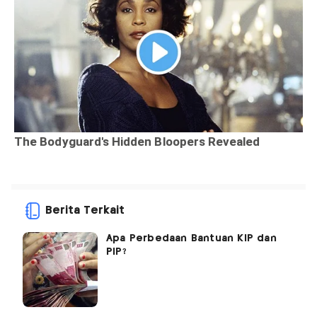
Berita Terkait
Apa Perbedaan Bantuan KIP dan
PIP?