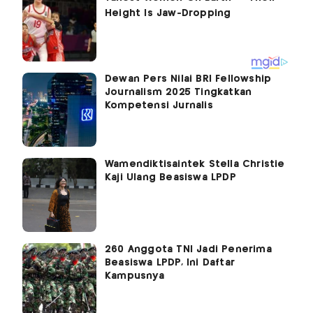
Dewan Pers Nilai BRI Fellowship
Journalism 2025 Tingkatkan
Kompetensi Jurnalis
Wamendiktisaintek Stella Christie
Kaji Ulang Beasiswa LPDP
260 Anggota TNI Jadi Penerima
Beasiswa LPDP, Ini Daftar
Kampusnya