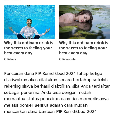
Pencairan dana PIP Kemdikbud 2024 tahap ketiga
dijadwalkan akan dilakukan secara bertahap setelah
rekening siswa berhasil diaktifkan. Jika Anda terdaftar
sebagai penerima, Anda bisa dengan mudah
memantau status pencairan dana dan memeriksanya
melalui ponsel. Berikut adalah cara mudah
mencairkan dana bantuan PIP Kemdikbud 2024