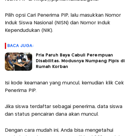
Pilih opsi Cari Penerima PIP, lalu masukkan Nomor
Induk Siswa Nasional (NISN) dan Nomor Induk
Kependudukan (NIK).
BACA JUGA:
Pria Paruh Baya Cabuli Perempuan
Disabilitas, Modusnya Numpang Pipis di
Rumah Korban
Isi kode keamanan yang muncul, kemudian klik Cek
Penerima PIP.
Jika siswa terdaftar sebagai penerima, data siswa
dan status pencairan dana akan muncul.
Dengan cara mudah ini, Anda bisa mengetahui