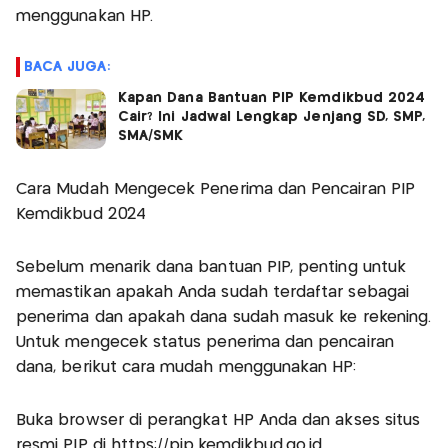
menggunakan HP.
BACA JUGA:
Kapan Dana Bantuan PIP Kemdikbud 2024
Cair? Ini Jadwal Lengkap Jenjang SD, SMP,
SMA/SMK
Cara Mudah Mengecek Penerima dan Pencairan PIP
Kemdikbud 2024
Sebelum menarik dana bantuan PIP, penting untuk
memastikan apakah Anda sudah terdaftar sebagai
penerima dan apakah dana sudah masuk ke rekening.
Untuk mengecek status penerima dan pencairan
dana, berikut cara mudah menggunakan HP:
Buka browser di perangkat HP Anda dan akses situs
resmi PIP di https://pip.kemdikbud.go.id.