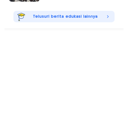
Telusuri berita edukasi lainnya