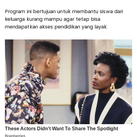
Program ini bertujuan untuk membantu siswa dari
keluarga kurang mampu agar tetap bisa
mendapatkan akses pendidikan yang layak.