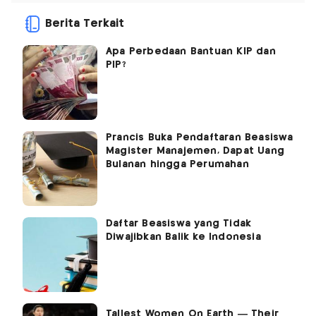
Berita Terkait
Apa Perbedaan Bantuan KIP dan
PIP?
Prancis Buka Pendaftaran Beasiswa
Magister Manajemen, Dapat Uang
Bulanan hingga Perumahan
Daftar Beasiswa yang Tidak
Diwajibkan Balik ke Indonesia