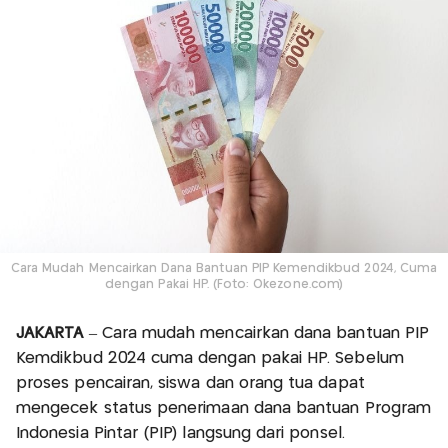
Cara Mudah Mencairkan Dana Bantuan PIP Kemendikbud 2024, Cuma
dengan Pakai HP. (Foto: Okezone.com)
JAKARTA
– Cara mudah mencairkan dana bantuan PIP
Kemdikbud 2024 cuma dengan pakai HP. Sebelum
proses pencairan, siswa dan orang tua dapat
mengecek status penerimaan dana bantuan Program
Indonesia Pintar (PIP) langsung dari ponsel.