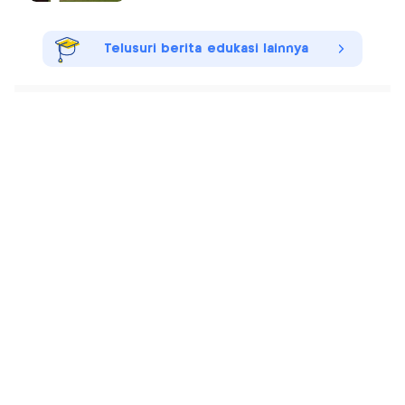
Telusuri berita edukasi lainnya