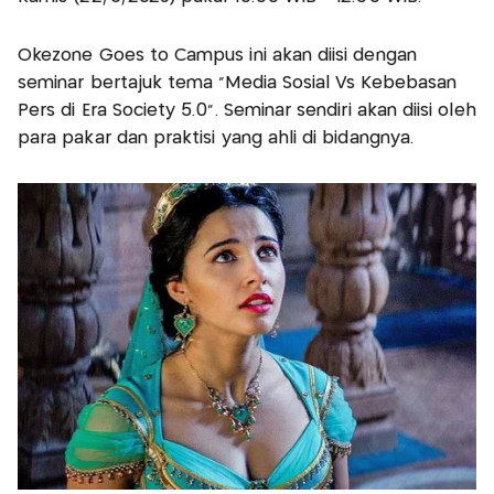
Okezone Goes to Campus ini akan diisi dengan
seminar bertajuk tema "Media Sosial Vs Kebebasan
Pers di Era Society 5.0". Seminar sendiri akan diisi oleh
para pakar dan praktisi yang ahli di bidangnya.