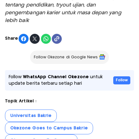
tentang pendidikan, tryout ujian, dan
pengembangan karier untuk masa depan yang
lebih baik
Share
Follow Okezone di Google News
Follow
WhatsApp Channel Okezone
untuk
Follow
update berita terbaru setiap hari
Topik Artikel :
Universitas Bakrie
Okezone Goes to Campus Bakrie