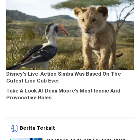
Berita Terkait