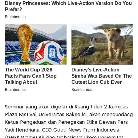
Seminar yang akan digelar di Ruang 1 dan 2 Kampus
Plaza Fastival, Universitas Bakrie ini, akan mengundang
Ketua Pengaduan dan Penegakan Etika Dewan Pers
Yadi Hendriana, CEO Good News From Indonesia
(GNFI) Wahyu Aji, dan Mahasiswa Ilkom Universitas