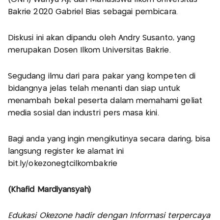
Bakrie 2020 Gabriel Bias sebagai pembicara.
Diskusi ini akan dipandu oleh Andry Susanto, yang
merupakan Dosen Ilkom Universitas Bakrie.
Segudang ilmu dari para pakar yang kompeten di
bidangnya jelas telah menanti dan siap untuk
menambah bekal peserta dalam memahami geliat
media sosial dan industri pers masa kini.
Bagi anda yang ingin mengikutinya secara daring, bisa
langsung register ke alamat ini
bit.ly/okezonegtcilkombakrie
(Khafid Mardiyansyah)
Edukasi Okezone hadir dengan Informasi terpercaya