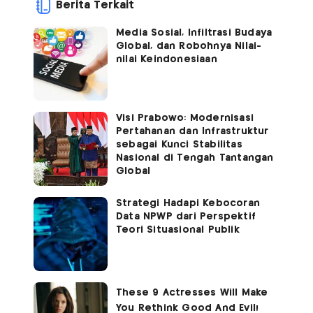
Berita Terkait
Media Sosial, Infiltrasi Budaya
Global, dan Robohnya Nilai-
nilai Keindonesiaan
Visi Prabowo: Modernisasi
Pertahanan dan Infrastruktur
sebagai Kunci Stabilitas
Nasional di Tengah Tantangan
Global
Strategi Hadapi Kebocoran
Data NPWP dari Perspektif
Teori Situasional Publik