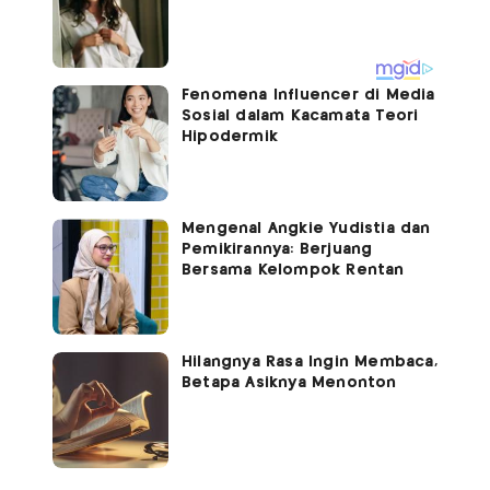
Fenomena Influencer di Media
Sosial dalam Kacamata Teori
Hipodermik
Mengenal Angkie Yudistia dan
Pemikirannya: Berjuang
Bersama Kelompok Rentan
Hilangnya Rasa Ingin Membaca,
Betapa Asiknya Menonton