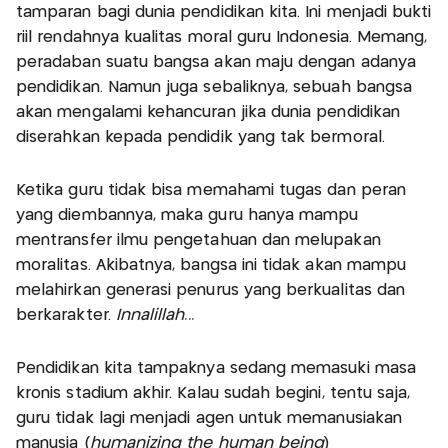
tamparan bagi dunia pendidikan kita. Ini menjadi bukti
riil rendahnya kualitas moral guru Indonesia. Memang,
peradaban suatu bangsa akan maju dengan adanya
pendidikan. Namun juga sebaliknya, sebuah bangsa
akan mengalami kehancuran jika dunia pendidikan
diserahkan kepada pendidik yang tak bermoral.
Ketika guru tidak bisa memahami tugas dan peran
yang diembannya, maka guru hanya mampu
mentransfer ilmu pengetahuan dan melupakan
moralitas. Akibatnya, bangsa ini tidak akan mampu
melahirkan generasi penurus yang berkualitas dan
berkarakter.
Innalillah...
Pendidikan kita tampaknya sedang memasuki masa
kronis stadium akhir. Kalau sudah begini, tentu saja,
guru tidak lagi menjadi agen untuk memanusiakan
manusia (
humanizing the human being
)