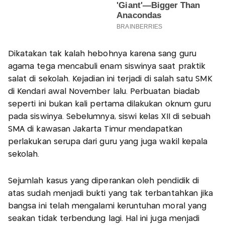
Dikatakan tak kalah hebohnya karena sang guru
agama tega mencabuli enam siswinya saat praktik
salat di sekolah. Kejadian ini terjadi di salah satu SMK
di Kendari awal November lalu. Perbuatan biadab
seperti ini bukan kali pertama dilakukan oknum guru
pada siswinya. Sebelumnya, siswi kelas XII di sebuah
SMA di kawasan Jakarta Timur mendapatkan
perlakukan serupa dari guru yang juga wakil kepala
sekolah.
Sejumlah kasus yang diperankan oleh pendidik di
atas sudah menjadi bukti yang tak terbantahkan jika
bangsa ini telah mengalami keruntuhan moral yang
seakan tidak terbendung lagi. Hal ini juga menjadi