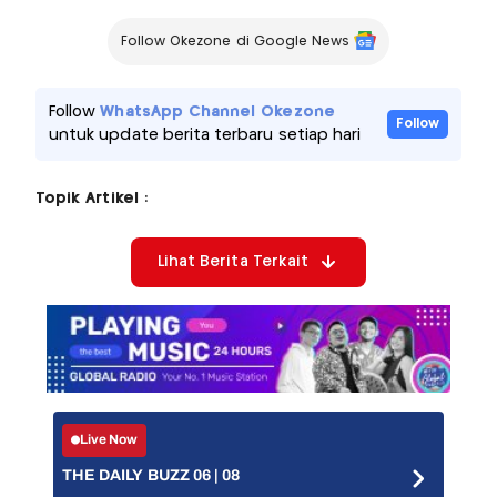
Follow Okezone di Google News
Follow
WhatsApp Channel Okezone
Follow
untuk update berita terbaru setiap hari
Topik Artikel :
Lihat Berita Terkait
Live Now
THE DAILY BUZZ 06 | 08