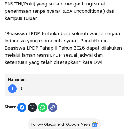
PNS/TNI/Polri) yang sudah mengantongi surat
penerimaan tanpa syarat (LoA Unconditional) dari
kampus tujuan.
“Beasiswa LPDP terbuka bagi seluruh warga negara
Indonesia yang memenuhi syarat. Pendaftaran
Beasiswa LPDP Tahap II Tahun 2026 dapat dilakukan
melalui laman resmi LPDP sesuai jadwal dan
ketentuan yang telah ditetapkan,” kata Dwi.
Halaman:
1
2
Share
Follow Okezone di Google News