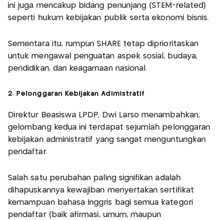
ini juga mencakup bidang penunjang (STEM-related)
seperti hukum kebijakan publik serta ekonomi bisnis.
Sementara itu, rumpun SHARE tetap diprioritaskan
untuk mengawal penguatan aspek sosial, budaya,
pendidikan, dan keagamaan nasional.
2. Pelonggaran Kebijakan Adimistratif
Direktur Beasiswa LPDP, Dwi Larso menambahkan,
gelombang kedua ini terdapat sejumlah pelonggaran
kebijakan administratif yang sangat menguntungkan
pendaftar.
Salah satu perubahan paling signifikan adalah
dihapuskannya kewajiban menyertakan sertifikat
kemampuan bahasa Inggris bagi semua kategori
pendaftar (baik afirmasi, umum, maupun