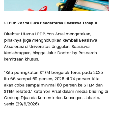
1. LPDP Resmi Buka Pendaftaran Beasiswa Tahap II
Direktur Utama LPDP, Yon Arsal mengatakan,
pihaknya juga menghidupkan kembali Beasiswa
Akselerasi di Universitas Unggulan, Beasiswa
Keolahragaan, hingga Jalur Doctor by Research
kemitraan khusus.
“Kita peningkatan STEM bergerak terus pada 2025
itu 66 sampai 69 persen, 2026 di 74 persen. Kita
akan coba sampai minimal 80 persen ke STEM dan
STEM related,” kata Yon Arsal dalam media briefing di
Gedung Djuanda Kementerian Keuangan, Jakarta,
Senin (29/6/2026).