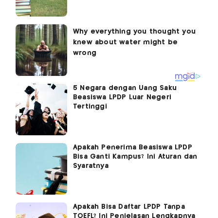
5 Negara dengan Uang Saku
Beasiswa LPDP Luar Negeri
Tertinggi
Apakah Penerima Beasiswa LPDP
Bisa Ganti Kampus? Ini Aturan dan
Syaratnya
Apakah Bisa Daftar LPDP Tanpa
TOEFL? Ini Penjelasan Lengkapnya