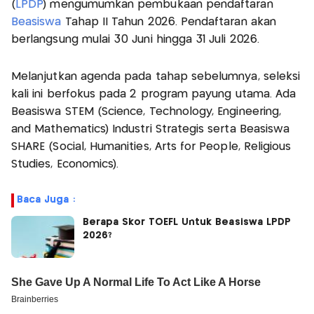
(
LPDP
) mengumumkan pembukaan pendaftaran
Beasiswa
Tahap II Tahun 2026. Pendaftaran akan
berlangsung mulai 30 Juni hingga 31 Juli 2026.
Melanjutkan agenda pada tahap sebelumnya, seleksi
kali ini berfokus pada 2 program payung utama. Ada
Beasiswa STEM (Science, Technology, Engineering,
and Mathematics) Industri Strategis serta Beasiswa
SHARE (Social, Humanities, Arts for People, Religious
Studies, Economics).
Baca Juga :
Berapa Skor TOEFL Untuk Beasiswa LPDP
2026?