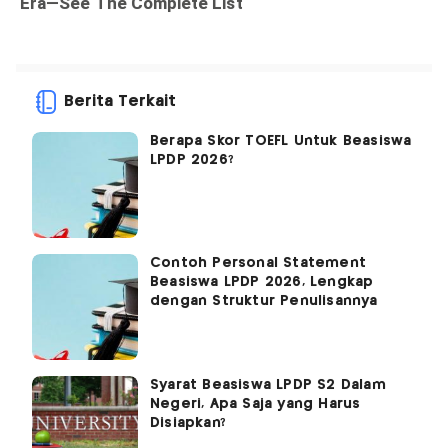
Berita Terkait
Berapa Skor TOEFL Untuk Beasiswa
LPDP 2026?
Contoh Personal Statement
Beasiswa LPDP 2026, Lengkap
dengan Struktur Penulisannya
Syarat Beasiswa LPDP S2 Dalam
Negeri, Apa Saja yang Harus
Disiapkan?