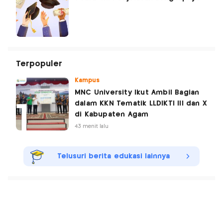
Terpopuler
Kampus
MNC University Ikut Ambil Bagian
dalam KKN Tematik LLDIKTI III dan X
di Kabupaten Agam
43 menit lalu
Telusuri berita edukasi lainnya