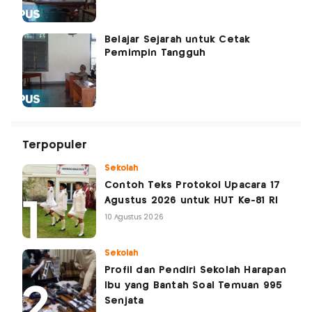
Belajar Sejarah untuk Cetak
Pemimpin Tangguh
Terpopuler
Sekolah
Contoh Teks Protokol Upacara 17
Agustus 2026 untuk HUT Ke-81 RI
10 Agustus 2026
Sekolah
Profil dan Pendiri Sekolah Harapan
Ibu yang Bantah Soal Temuan 995
Senjata