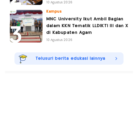
10 Agustus 2026
Kampus
MNC University Ikut Ambil Bagian
dalam KKN Tematik LLDIKTI III dan X
di Kabupaten Agam
10 Agustus 2026
Telusuri berita edukasi lainnya