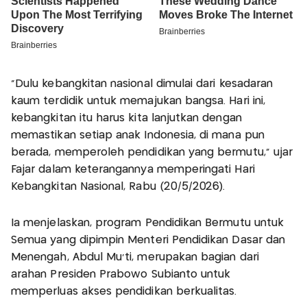
“Dulu kebangkitan nasional dimulai dari kesadaran
kaum terdidik untuk memajukan bangsa. Hari ini,
kebangkitan itu harus kita lanjutkan dengan
memastikan setiap anak Indonesia, di mana pun
berada, memperoleh pendidikan yang bermutu,” ujar
Fajar dalam keterangannya memperingati Hari
Kebangkitan Nasional, Rabu (20/5/2026).
Ia menjelaskan, program Pendidikan Bermutu untuk
Semua yang dipimpin Menteri Pendidikan Dasar dan
Menengah, Abdul Mu'ti, merupakan bagian dari
arahan Presiden Prabowo Subianto untuk
memperluas akses pendidikan berkualitas.