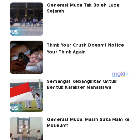
Generasi Muda Tak Boleh Lupa
Sejarah
Semangat Kebangkitan untuk
Bentuk Karakter Mahasiswa
Generasi Muda, Masih Suka Main ke
Museum?