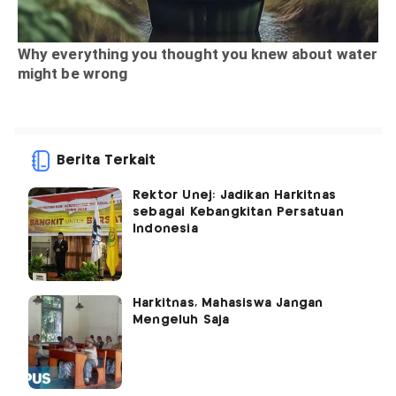
Berita Terkait
Rektor Unej: Jadikan Harkitnas
sebagai Kebangkitan Persatuan
Indonesia
Harkitnas, Mahasiswa Jangan
Mengeluh Saja