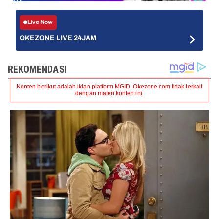
Live Now
OKEZONE LIVE 24JAM