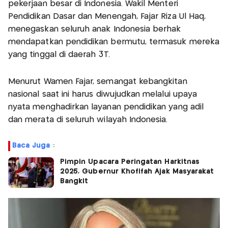
pekerjaan besar di Indonesia. Wakil Menteri
Pendidikan Dasar dan Menengah, Fajar Riza Ul Haq,
menegaskan seluruh anak Indonesia berhak
mendapatkan pendidikan bermutu, termasuk mereka
yang tinggal di daerah 3T.
Menurut Wamen Fajar, semangat kebangkitan
nasional saat ini harus diwujudkan melalui upaya
nyata menghadirkan layanan pendidikan yang adil
dan merata di seluruh wilayah Indonesia.
Baca Juga :
Pimpin Upacara Peringatan Harkitnas
2025, Gubernur Khofifah Ajak Masyarakat
Bangkit