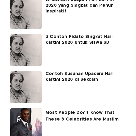
2026 yang Singkat dan Penuh
Inspiratif
3 Contoh Pidato Singkat Hari
Kartini 2026 untuk Siswa SD
Contoh Susunan Upacara Hari
Kartini 2026 di Sekolah