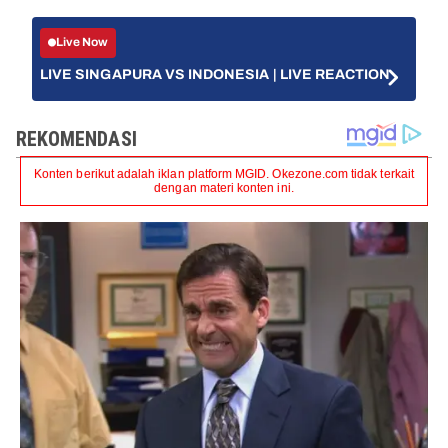
Live Now
LIVE SINGAPURA VS INDONESIA | LIVE REACTION