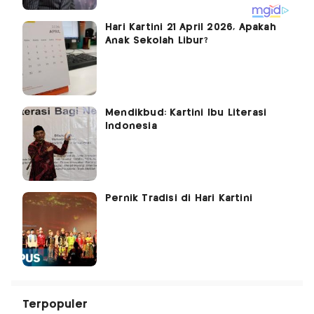
Hari Kartini 21 April 2026, Apakah
Anak Sekolah Libur?
Mendikbud: Kartini Ibu Literasi
Indonesia
Pernik Tradisi di Hari Kartini
Terpopuler