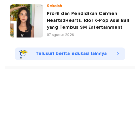
Sekolah
Profil dan Pendidikan Carmen
Hearts2Hearts, Idol K-Pop Asal Bali
yang Tembus SM Entertainment
07 Agustus 2026
Telusuri berita edukasi lainnya