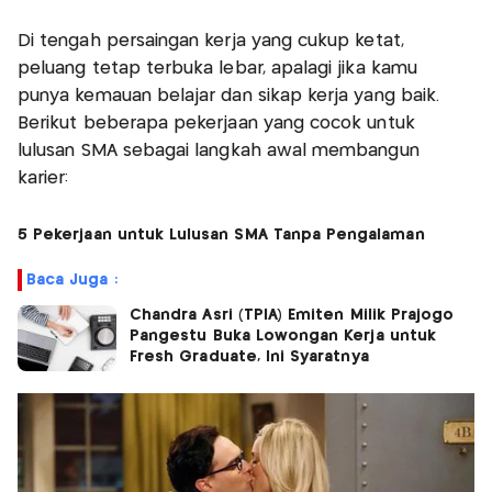
Di tengah persaingan kerja yang cukup ketat,
peluang tetap terbuka lebar, apalagi jika kamu
punya kemauan belajar dan sikap kerja yang baik.
Berikut beberapa pekerjaan yang cocok untuk
lulusan SMA sebagai langkah awal membangun
karier:
5 Pekerjaan untuk Lulusan SMA Tanpa Pengalaman
Baca Juga :
Chandra Asri (TPIA) Emiten Milik Prajogo
Pangestu Buka Lowongan Kerja untuk
Fresh Graduate, Ini Syaratnya