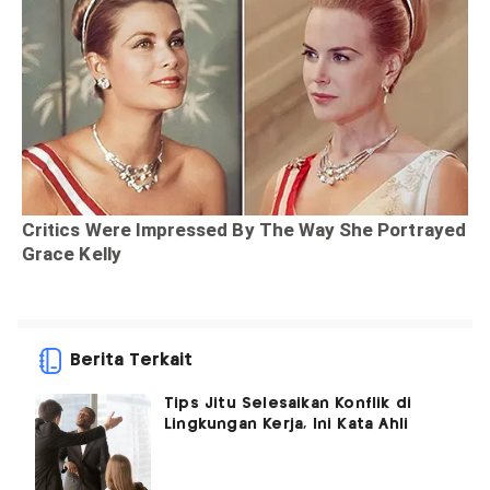
Berita Terkait
Tips Jitu Selesaikan Konflik di
Lingkungan Kerja, Ini Kata Ahli