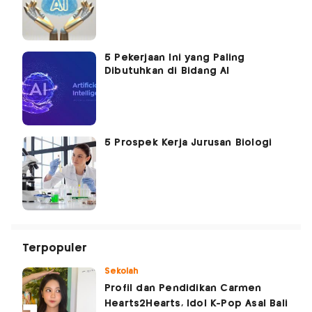
5 Pekerjaan Ini yang Paling
Dibutuhkan di Bidang AI
5 Prospek Kerja Jurusan Biologi
Terpopuler
Sekolah
Profil dan Pendidikan Carmen
Hearts2Hearts, Idol K-Pop Asal Bali