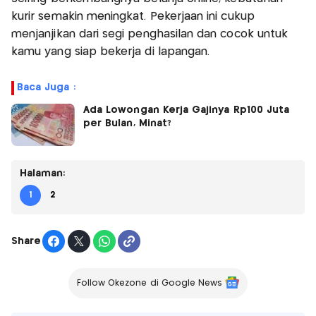
kurir semakin meningkat. Pekerjaan ini cukup
menjanjikan dari segi penghasilan dan cocok untuk
kamu yang siap bekerja di lapangan.
Baca Juga :
Ada Lowongan Kerja Gajinya Rp100 Juta
per Bulan, Minat?
Halaman:
1
2
Share
Follow Okezone di Google News