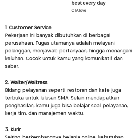
1. Customer Service
Pekerjaan ini banyak dibutuhkan di berbagai
perusahaan. Tugas utamanya adalah melayani
pelanggan, menjawab pertanyaan, hingga menangani
keluhan. Cocok untuk kamu yang komunikatif dan
sabar.
2. Waiter/Waitress
Bidang pelayanan seperti restoran dan kafe juga
terbuka untuk lulusan SMA. Selain mendapatkan
penghasilan, kamu juga bisa belajar soal pelayanan,
kerja tim, dan manajemen waktu.
3. Kurir
Seiring berkembangnya belanja online, kebutuhan