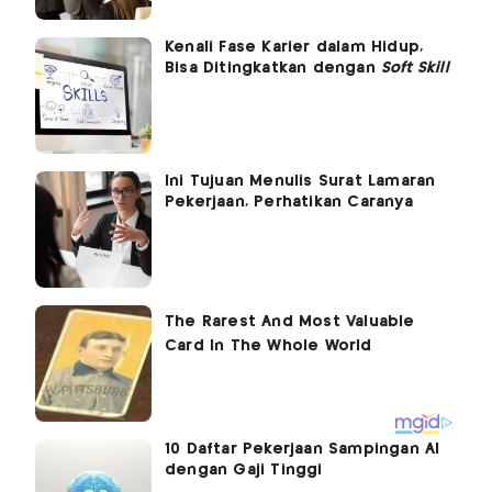
Kenali Fase Karier dalam Hidup,
Bisa Ditingkatkan dengan
Soft Skill
Ini Tujuan Menulis Surat Lamaran
Pekerjaan, Perhatikan Caranya
10 Daftar Pekerjaan Sampingan AI
dengan Gaji Tinggi