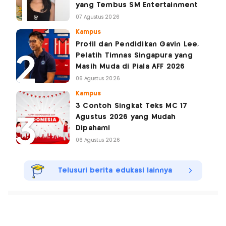
yang Tembus SM Entertainment
07 Agustus 2026
Kampus
Profil dan Pendidikan Gavin Lee,
Pelatih Timnas Singapura yang
Masih Muda di Piala AFF 2026
06 Agustus 2026
Kampus
3 Contoh Singkat Teks MC 17
Agustus 2026 yang Mudah
Dipahami
06 Agustus 2026
Telusuri berita edukasi lainnya