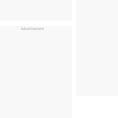
Advertisement