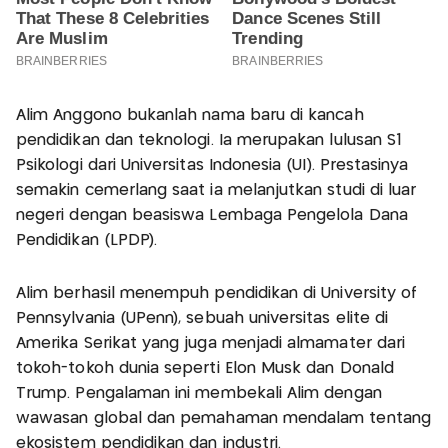
Alim Anggono bukanlah nama baru di kancah
pendidikan dan teknologi. Ia merupakan lulusan S1
Psikologi dari Universitas Indonesia (UI). Prestasinya
semakin cemerlang saat ia melanjutkan studi di luar
negeri dengan beasiswa Lembaga Pengelola Dana
Pendidikan (LPDP).
Alim berhasil menempuh pendidikan di University of
Pennsylvania (UPenn), sebuah universitas elite di
Amerika Serikat yang juga menjadi almamater dari
tokoh-tokoh dunia seperti Elon Musk dan Donald
Trump. Pengalaman ini membekali Alim dengan
wawasan global dan pemahaman mendalam tentang
ekosistem pendidikan dan industri.