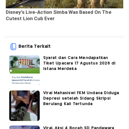
Berita Terkait
Syarat dan Cara Mendapatkan
Tiket Upacara 17 Agustus 2026 di
Istana Merdeka
Viral Mahasiswi FKM Undana Diduga
Depresi setelah Sidang Skripsi
Berulang Kali Tertunda
Viral, Aksi 4 Bocah SD Pandawara