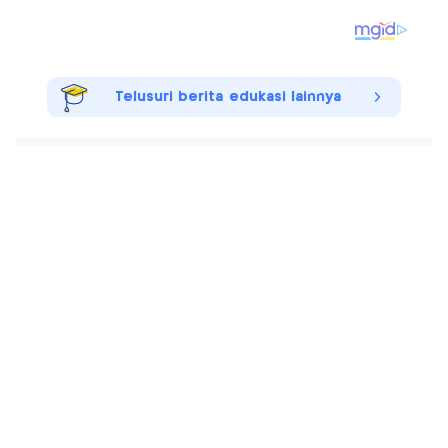
Telusuri berita edukasi lainnya