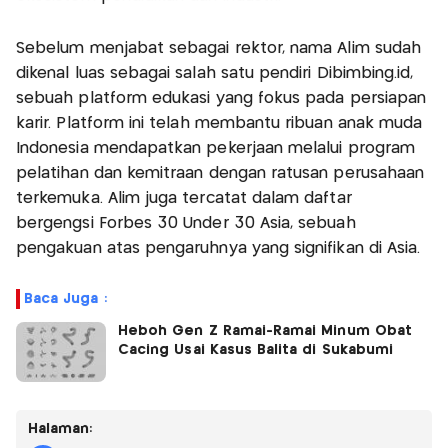
Sebelum menjabat sebagai rektor, nama Alim sudah
dikenal luas sebagai salah satu pendiri Dibimbing.id,
sebuah platform edukasi yang fokus pada persiapan
karir. Platform ini telah membantu ribuan anak muda
Indonesia mendapatkan pekerjaan melalui program
pelatihan dan kemitraan dengan ratusan perusahaan
terkemuka. Alim juga tercatat dalam daftar
bergengsi Forbes 30 Under 30 Asia, sebuah
pengakuan atas pengaruhnya yang signifikan di Asia.
Baca Juga :
Heboh Gen Z Ramai-Ramai Minum Obat
Cacing Usai Kasus Balita di Sukabumi
Halaman: