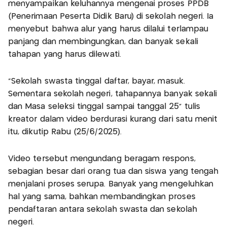
menyampaikan keluhannya mengenai proses PPDB
(Penerimaan Peserta Didik Baru) di sekolah negeri. Ia
menyebut bahwa alur yang harus dilalui terlampau
panjang dan membingungkan, dan banyak sekali
tahapan yang harus dilewati.
“Sekolah swasta tinggal daftar, bayar, masuk.
Sementara sekolah negeri, tahapannya banyak sekali
dan Masa seleksi tinggal sampai tanggal 25” tulis
kreator dalam video berdurasi kurang dari satu menit
itu, dikutip Rabu (25/6/2025).
Video tersebut mengundang beragam respons,
sebagian besar dari orang tua dan siswa yang tengah
menjalani proses serupa. Banyak yang mengeluhkan
hal yang sama, bahkan membandingkan proses
pendaftaran antara sekolah swasta dan sekolah
negeri.