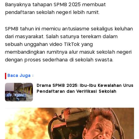
Banyaknya tahapan SPMB 2025 membuat
pendaftaran sekolah negeri lebih rumit.
SPMB tahun ini memicu antusiasme sekaligus keluhan
dari masyarakat. Salah satunya terekam dalam
sebuah unggahan video TikTok yang
membandingkan rumitnya alur masuk sekolah negeri
dengan proses sederhana di sekolah swasta.
Baca Juga :
Drama SPMB 2025: Ibu-Ibu Kewalahan Urus
Pendaftaran dan Verifikasi Sekolah