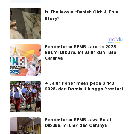
Pendaftaran SPMB Jakarta 2025
Resmi Dibuka, Ini Jalur dan Tata
Caranya
4 Jalur Penerimaan pada SPMB
2025, dari Domisili hingga Prestasi
Pendaftaran SPMB Jawa Barat
Dibuka, Ini Link dan Caranya