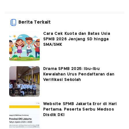
Berita Terkait
Cara Cek Kuota dan Batas Usia
SPMB 2026 Jenjang SD hingga
SMA/SMK
Drama SPMB 2025: Ibu-Ibu
Kewalahan Urus Pendaftaran dan
Verifikasi Sekolah
Website SPMB Jakarta Eror di Hari
Pertama, Peserta Serbu Medsos
Disdik DKI