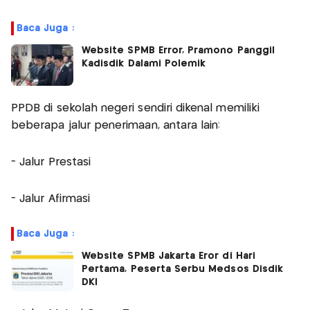
Baca Juga :
Website SPMB Error, Pramono Panggil
Kadisdik Dalami Polemik
PPDB di sekolah negeri sendiri dikenal memiliki
beberapa jalur penerimaan, antara lain:
- Jalur Prestasi
- Jalur Afirmasi
Baca Juga :
Website SPMB Jakarta Eror di Hari
Pertama, Peserta Serbu Medsos Disdik
DKI