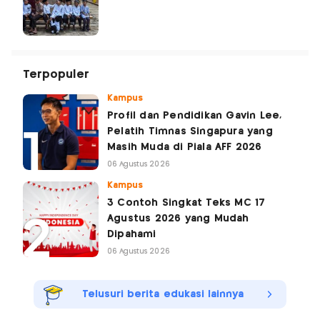
Terpopuler
Kampus
Profil dan Pendidikan Gavin Lee,
Pelatih Timnas Singapura yang
Masih Muda di Piala AFF 2026
06 Agustus 2026
Kampus
3 Contoh Singkat Teks MC 17
Agustus 2026 yang Mudah
Dipahami
06 Agustus 2026
Telusuri berita edukasi lainnya