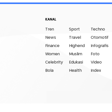
KANAL
Tren
Sport
Techno
News
Travel
Otomotif
Finance
Highend
Infografis
Women
Muslim
Foto
Celebrity
Edukasi
Video
Bola
Health
Index