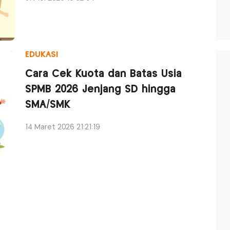
EDUKASI
Cara Cek Kuota dan Batas Usia
SPMB 2026 Jenjang SD hingga
SMA/SMK
14 Maret 2026 21:21:19