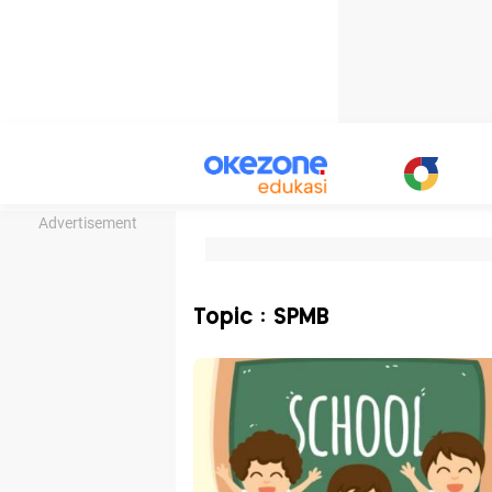
Advertisement
Topic : SPMB