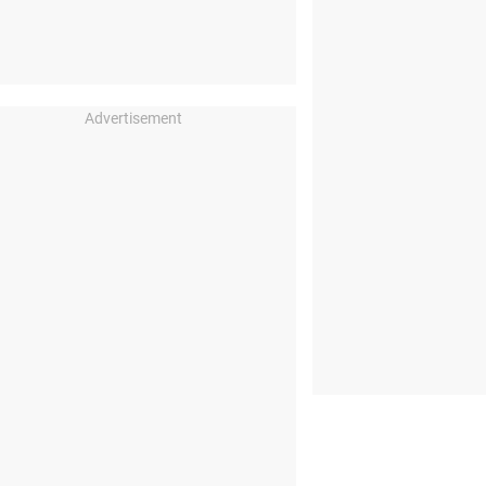
Advertisement