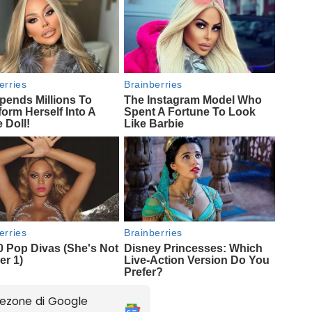
ezone di Google