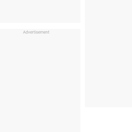
Advertisement