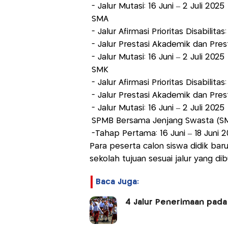
- Jalur Mutasi: 16 Juni – 2 Juli 2025
SMA
- Jalur Afirmasi Prioritas Disabilitas
- Jalur Prestasi Akademik dan Prest
- Jalur Mutasi: 16 Juni – 2 Juli 2025
SMK
- Jalur Afirmasi Prioritas Disabilitas
- Jalur Prestasi Akademik dan Prest
- Jalur Mutasi: 16 Juni – 2 Juli 2025
SPMB Bersama Jenjang Swasta (SM
-Tahap Pertama: 16 Juni – 18 Juni 
Para peserta calon siswa didik ba
sekolah tujuan sesuai jalur yang dib
Baca Juga:
4 Jalur Penerimaan pada 