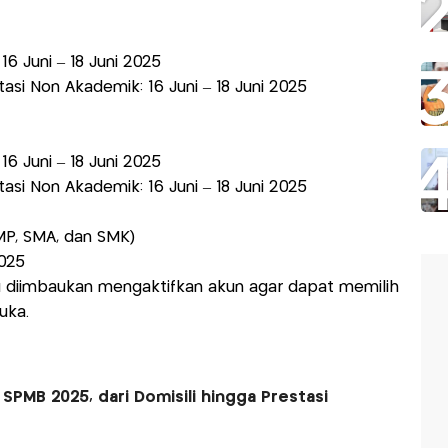
: 16 Juni – 18 Juni 2025
asi Non Akademik: 16 Juni – 18 Juni 2025
: 16 Juni – 18 Juni 2025
asi Non Akademik: 16 Juni – 18 Juni 2025
P, SMA, dan SMK)
2025
ru diimbaukan mengaktifkan akun agar dapat memilih
uka.
SPMB 2025, dari Domisili hingga Prestasi