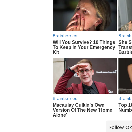
Follow Ok