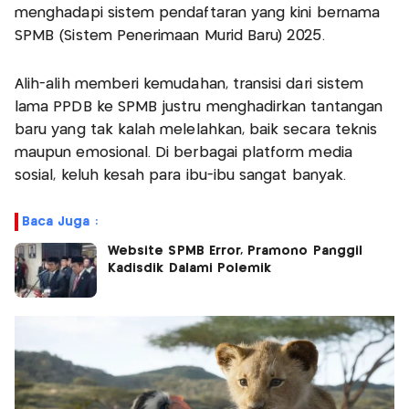
menghadapi sistem pendaftaran yang kini bernama
SPMB (Sistem Penerimaan Murid Baru) 2025.
Alih-alih memberi kemudahan, transisi dari sistem
lama PPDB ke SPMB justru menghadirkan tantangan
baru yang tak kalah melelahkan, baik secara teknis
maupun emosional. Di berbagai platform media
sosial, keluh kesah para ibu-ibu sangat banyak.
Baca Juga :
Website SPMB Error, Pramono Panggil
Kadisdik Dalami Polemik