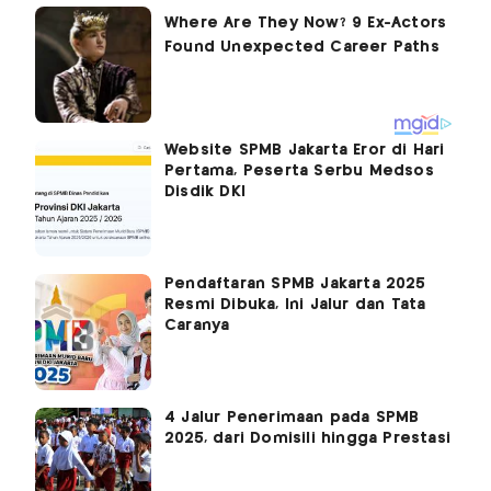
Website SPMB Jakarta Eror di Hari
Pertama, Peserta Serbu Medsos
Disdik DKI
Pendaftaran SPMB Jakarta 2025
Resmi Dibuka, Ini Jalur dan Tata
Caranya
4 Jalur Penerimaan pada SPMB
2025, dari Domisili hingga Prestasi