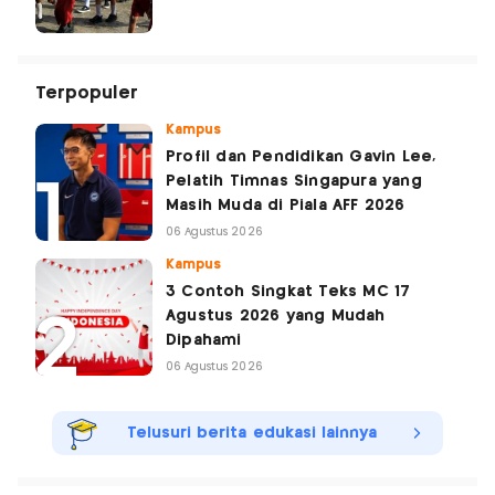
Terpopuler
Kampus
Profil dan Pendidikan Gavin Lee,
Pelatih Timnas Singapura yang
Masih Muda di Piala AFF 2026
06 Agustus 2026
Kampus
3 Contoh Singkat Teks MC 17
Agustus 2026 yang Mudah
Dipahami
06 Agustus 2026
Telusuri berita edukasi lainnya