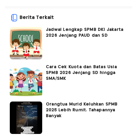
Berita Terkait
Jadwal Lengkap SPMB DKI Jakarta
2026 Jenjang PAUD dan SD
Cara Cek Kuota dan Batas Usia
SPMB 2026 Jenjang SD hingga
SMA/SMK
Orangtua Murid Keluhkan SPMB
2025 Lebih Rumit, Tahapannya
Banyak