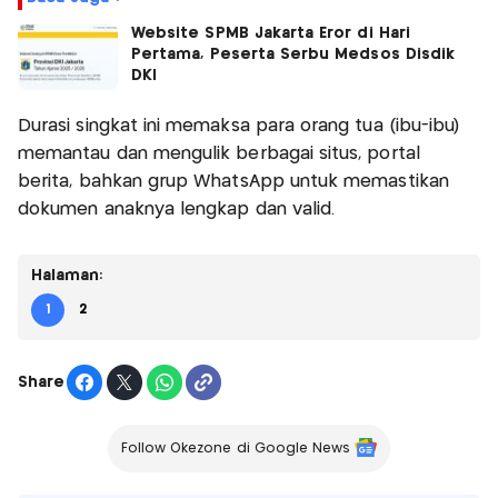
Website SPMB Jakarta Eror di Hari
Pertama, Peserta Serbu Medsos Disdik
DKI
Durasi singkat ini memaksa para orang tua (ibu-ibu)
memantau dan mengulik berbagai situs, portal
berita, bahkan grup WhatsApp untuk memastikan
dokumen anaknya lengkap dan valid.
Halaman:
1
2
Share
Follow Okezone di Google News