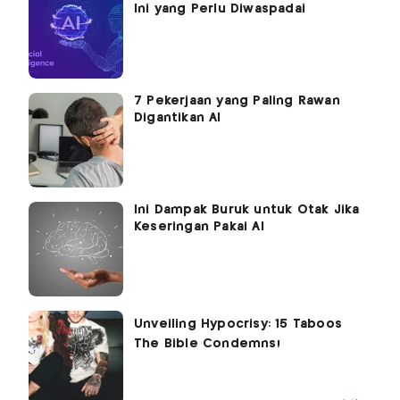
Ini yang Perlu Diwaspadai
7 Pekerjaan yang Paling Rawan
Digantikan AI
Ini Dampak Buruk untuk Otak Jika
Keseringan Pakai AI