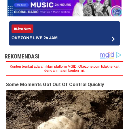
Live Now
OKEZONE LIVE 24 JAM