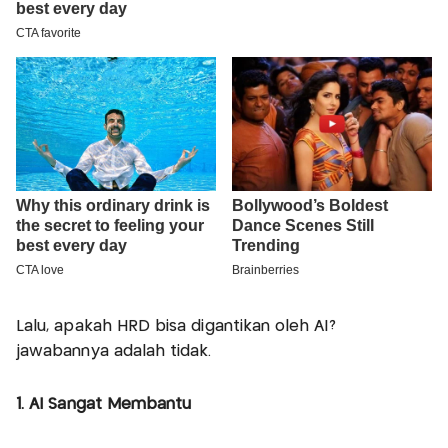
Lalu, apakah HRD bisa digantikan oleh AI?
jawabannya adalah tidak.
1. AI Sangat Membantu