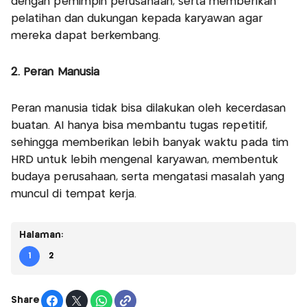
dengan pemimpin perusahaan, serta memberikan
pelatihan dan dukungan kepada karyawan agar
mereka dapat berkembang.
2. Peran Manusia
Peran manusia tidak bisa dilakukan oleh kecerdasan
buatan. AI hanya bisa membantu tugas repetitif,
sehingga memberikan lebih banyak waktu pada tim
HRD untuk lebih mengenal karyawan, membentuk
budaya perusahaan, serta mengatasi masalah yang
muncul di tempat kerja.
Halaman:
1
2
Share