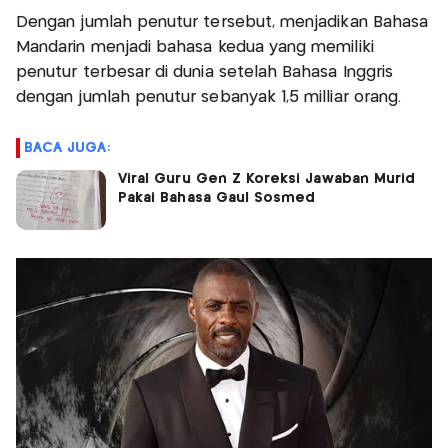
Dengan jumlah penutur tersebut, menjadikan Bahasa
Mandarin menjadi bahasa kedua yang memiliki
penutur terbesar di dunia setelah Bahasa Inggris
dengan jumlah penutur sebanyak 1,5 milliar orang.
BACA JUGA:
Viral Guru Gen Z Koreksi Jawaban Murid
Pakai Bahasa Gaul Sosmed