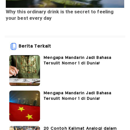
Berita Terkait
Mengapa Mandarin Jadi Bahasa
Tersulit Nomor 1 di Dunia?
Mengapa Mandarin Jadi Bahasa
Tersulit Nomor 1 di Dunia?
20 Contoh Kalimat Analogi dalam