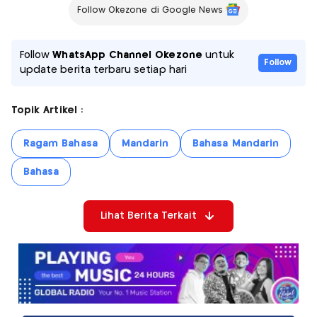
Follow Okezone di Google News
Follow
WhatsApp Channel Okezone
untuk
Follow
update berita terbaru setiap hari
Topik Artikel :
Ragam Bahasa
Mandarin
Bahasa Mandarin
Bahasa
Lihat Berita Terkait