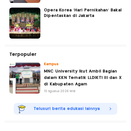
Opera Korea 'Hari Pernikahan' Bakal
Dipentaskan di Jakarta
Terpopuler
Kampus
MNC University Ikut Ambil Bagian
dalam KKN Tematik LLDIKTI III dan X
di Kabupaten Agam
10 Agustus 2026 WIB
Telusuri berita edukasi lainnya