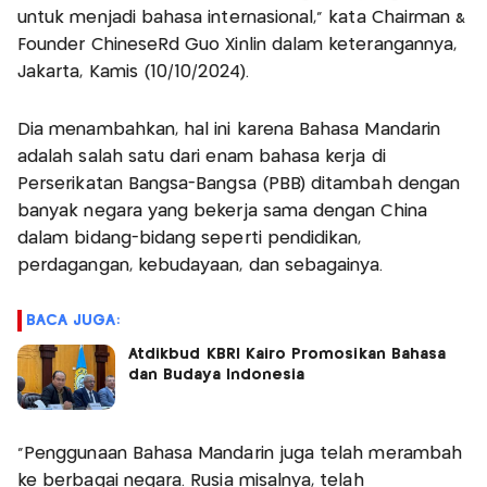
untuk menjadi bahasa internasional," kata Chairman &
Founder ChineseRd Guo Xinlin dalam keterangannya,
Jakarta, Kamis (10/10/2024).
Dia menambahkan, hal ini karena Bahasa Mandarin
adalah salah satu dari enam bahasa kerja di
Perserikatan Bangsa-Bangsa (PBB) ditambah dengan
banyak negara yang bekerja sama dengan China
dalam bidang-bidang seperti pendidikan,
perdagangan, kebudayaan, dan sebagainya.
BACA JUGA:
Atdikbud KBRI Kairo Promosikan Bahasa
dan Budaya Indonesia
“Penggunaan Bahasa Mandarin juga telah merambah
ke berbagai negara. Rusia misalnya, telah