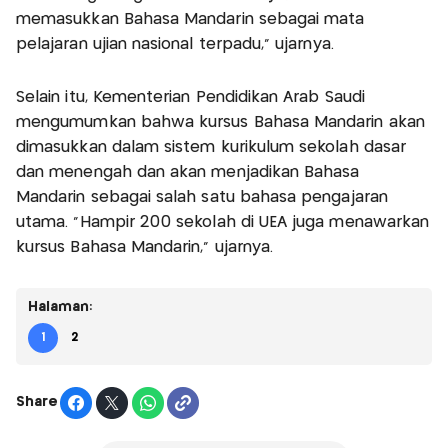
memasukkan Bahasa Mandarin sebagai mata
pelajaran ujian nasional terpadu," ujarnya.
Selain itu, Kementerian Pendidikan Arab Saudi
mengumumkan bahwa kursus Bahasa Mandarin akan
dimasukkan dalam sistem kurikulum sekolah dasar
dan menengah dan akan menjadikan Bahasa
Mandarin sebagai salah satu bahasa pengajaran
utama. "Hampir 200 sekolah di UEA juga menawarkan
kursus Bahasa Mandarin," ujarnya.
Halaman:
1
2
Share