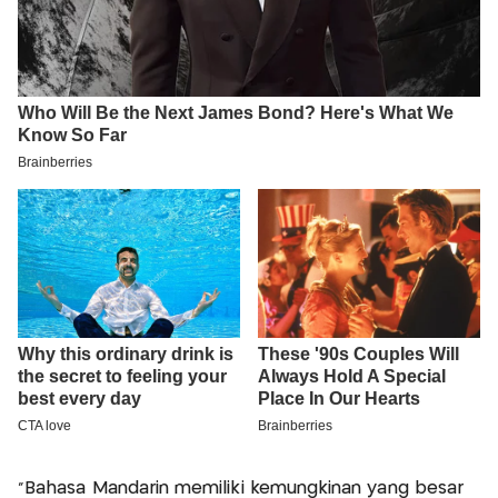
"Bahasa Mandarin memiliki kemungkinan yang besar