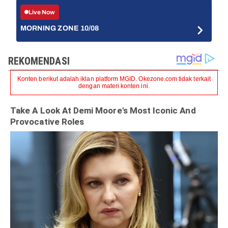
Live Now
MORNING ZONE 10/08