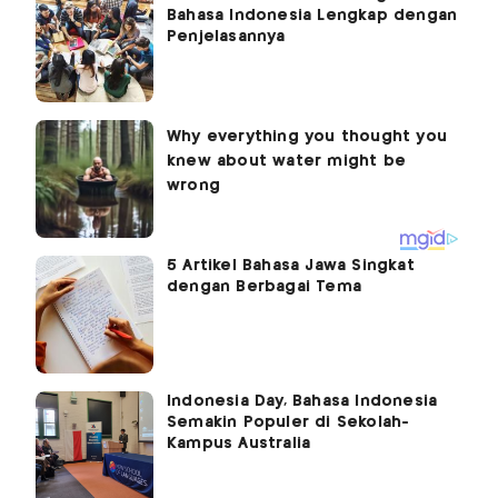
Bahasa Indonesia Lengkap dengan
Penjelasannya
5 Artikel Bahasa Jawa Singkat
dengan Berbagai Tema
Indonesia Day, Bahasa Indonesia
Semakin Populer di Sekolah-
Kampus Australia