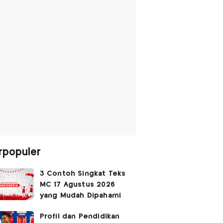
rpopuler
3 Contoh Singkat Teks
MC 17 Agustus 2026
yang Mudah Dipahami
Profil dan Pendidikan