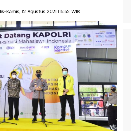
alis-Kamis, 12 Agustus 2021 |15:52 WIB