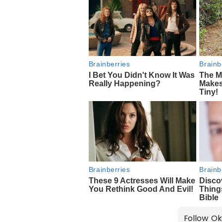
Follow Ok