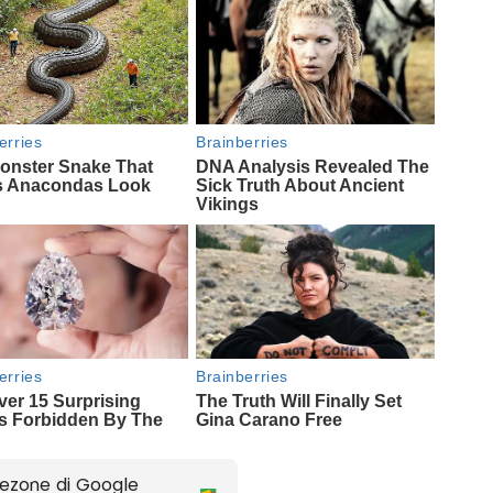
ezone di Google