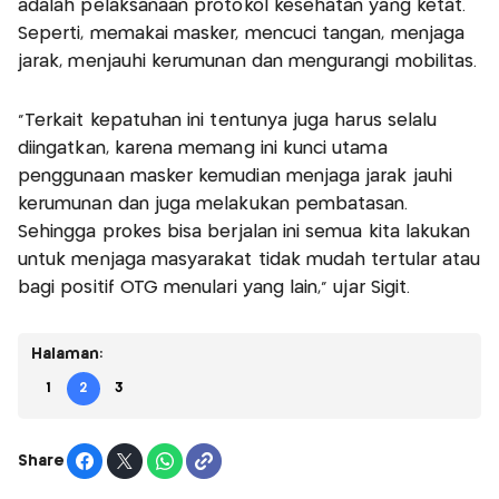
adalah pelaksanaan protokol kesehatan yang ketat.
Seperti, memakai masker, mencuci tangan, menjaga
jarak, menjauhi kerumunan dan mengurangi mobilitas.
"Terkait kepatuhan ini tentunya juga harus selalu
diingatkan, karena memang ini kunci utama
penggunaan masker kemudian menjaga jarak jauhi
kerumunan dan juga melakukan pembatasan.
Sehingga prokes bisa berjalan ini semua kita lakukan
untuk menjaga masyarakat tidak mudah tertular atau
bagi positif OTG menulari yang lain," ujar Sigit.
Halaman:
1
2
3
Share