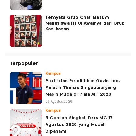
Ternyata Grup Chat Mesum
Mahasiswa FH UI Awalnya dari Grup
Kos-kosan
Terpopuler
Kampus
Profil dan Pendidikan Gavin Lee,
Pelatih Timnas Singapura yang
Masih Muda di Piala AFF 2026
06 Agustus 2026
Kampus
3 Contoh Singkat Teks MC 17
Agustus 2026 yang Mudah
Dipahami