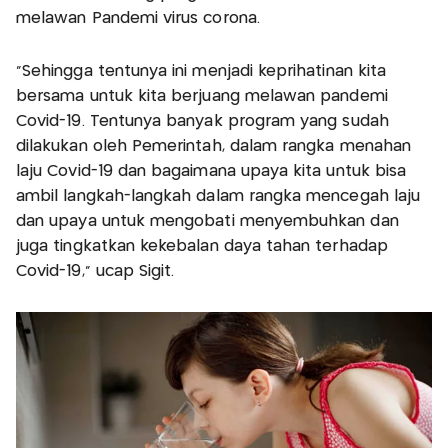
melawan Pandemi virus corona.
"Sehingga tentunya ini menjadi keprihatinan kita
bersama untuk kita berjuang melawan pandemi
Covid-19. Tentunya banyak program yang sudah
dilakukan oleh Pemerintah, dalam rangka menahan
laju Covid-19 dan bagaimana upaya kita untuk bisa
ambil langkah-langkah dalam rangka mencegah laju
dan upaya untuk mengobati menyembuhkan dan
juga tingkatkan kekebalan daya tahan terhadap
Covid-19," ucap Sigit.