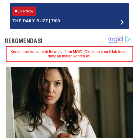
Live Now
THE DAILY BUZZ | 7/08