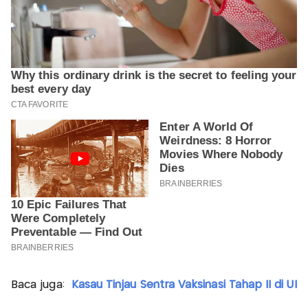
Baca juga:
Kasau Tinjau Sentra Vaksinasi Tahap II di UI