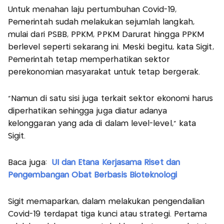
Untuk menahan laju pertumbuhan Covid-19,
Pemerintah sudah melakukan sejumlah langkah,
mulai dari PSBB, PPKM, PPKM Darurat hingga PPKM
berlevel seperti sekarang ini. Meski begitu, kata Sigit,
Pemerintah tetap memperhatikan sektor
perekonomian masyarakat untuk tetap bergerak.
"Namun di satu sisi juga terkait sektor ekonomi harus
diperhatikan sehingga juga diatur adanya
kelonggaran yang ada di dalam level-level," kata
Sigit.
Baca juga:
UI dan Etana Kerjasama Riset dan
Pengembangan Obat Berbasis Bioteknologi
Sigit memaparkan, dalam melakukan pengendalian
Covid-19 terdapat tiga kunci atau strategi. Pertama