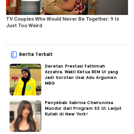
Berita Terkait
Deretan Prestasi Fathimah
Azzahra, Wakil Ketua BEM UI yang
Jadi Sorotan Usai Adu Argumen
MBG
Penyebab Sabrina Chairunnisa
Mundur dari Program S3 UI, Lanjut
Kuliah di New York?