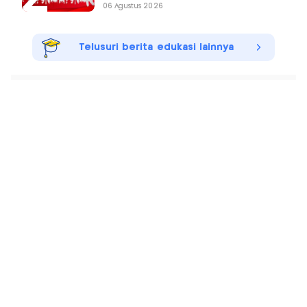
06 Agustus 2026
Telusuri berita edukasi lainnya