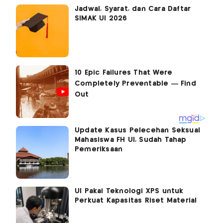
Jadwal, Syarat, dan Cara Daftar
SIMAK UI 2026
Update Kasus Pelecehan Seksual
Mahasiswa FH UI, Sudah Tahap
Pemeriksaan
UI Pakai Teknologi XPS untuk
Perkuat Kapasitas Riset Material