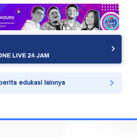
NE LIVE 24 JAM
berita edukasi lainnya