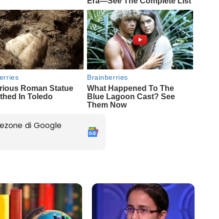
ezone di Google