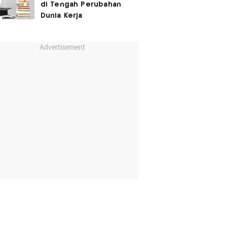
di Tengah Perubahan
Dunia Kerja
Advertisement