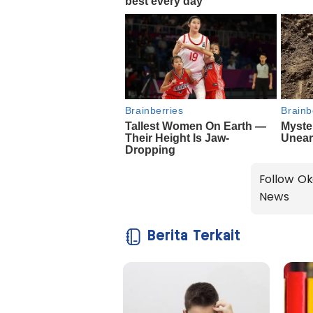
Follow Ok
News
Berita Terkait