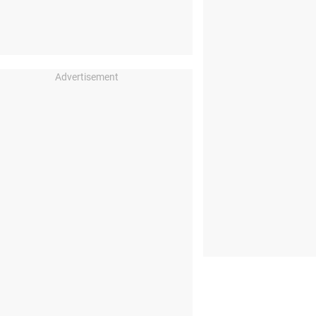
Advertisement