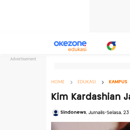
Advertisement
HOME
EDUKASI
KAMPUS
Kim Kardashian J
Sindonews
, Jurnalis-Selasa, 23