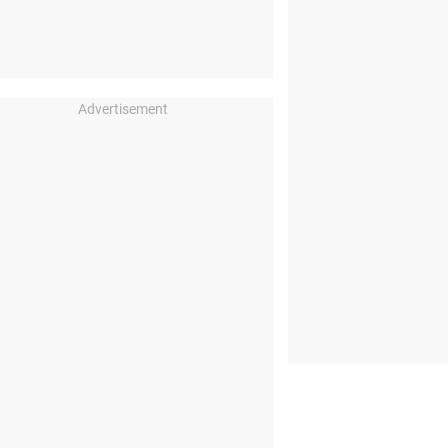
Advertisement