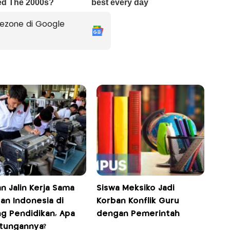
ezone di Google
n Jalin Kerja Sama
Siswa Meksiko Jadi
an Indonesia di
Korban Konflik Guru
ng Pendidikan, Apa
dengan Pemerintah
tungannya?