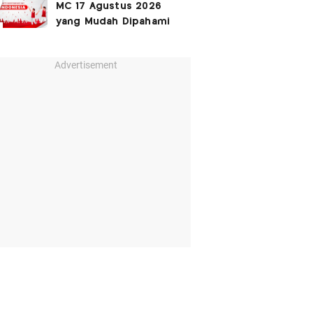
MC 17 Agustus 2026
yang Mudah Dipahami
Advertisement