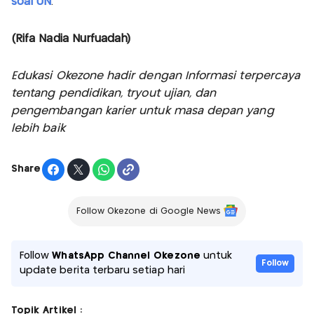
soal UN
.
(Rifa Nadia Nurfuadah)
Edukasi Okezone hadir dengan Informasi terpercaya
tentang pendidikan, tryout ujian, dan
pengembangan karier untuk masa depan yang
lebih baik
Share
Follow Okezone di Google News
Follow
WhatsApp Channel Okezone
untuk
Follow
update berita terbaru setiap hari
Topik Artikel :