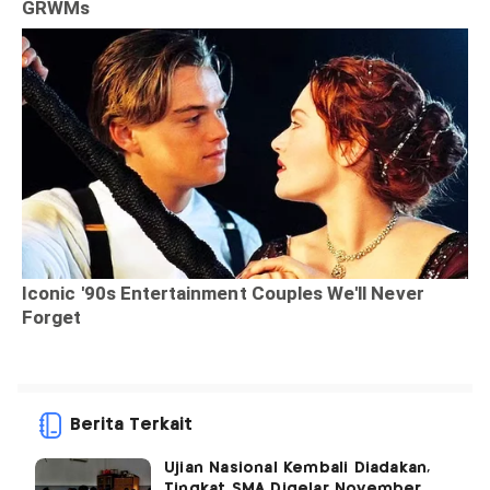
Berita Terkait
Ujian Nasional Kembali Diadakan,
Tingkat SMA Digelar November