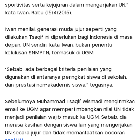
sportivitas serta kejujuran dalam mengerjakan UN,"
kata Iwan, Rabu (15/4/2015).
Iwan menilai, generasi muda jujur seperti yang
dilakukan Tsaqif ini diperlukan bagi Indonesia di masa
depan. UN sendiri, kata Iwan, bukan penentu
kelulusan SNMPTN, termasuk di UGM.
"Sebab, ada berbagai kriteria penilaian yang
digunakan di antaranya peringkat siswa di sekolah,
dan prestasi non-akademis siswa," tegasnya.
Sebelumnya Muhammad Tsaqif Wismadi mengirimkan
email ke UGM agar mempertimbangkan nilai UN tidak
menjadi penilaian wajib masuk ke UGM. Sebab, dia
merasa kasihan dengan siswa lain yang mengerjakan
UN secara jujur dan tidak memanfaatkan bocoran