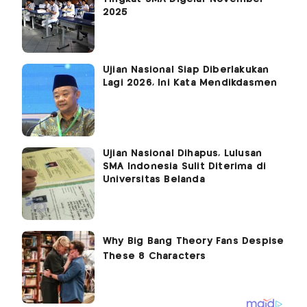
2025
Ujian Nasional Siap Diberlakukan
Lagi 2026, Ini Kata Mendikdasmen
Ujian Nasional Dihapus, Lulusan
SMA Indonesia Sulit Diterima di
Universitas Belanda