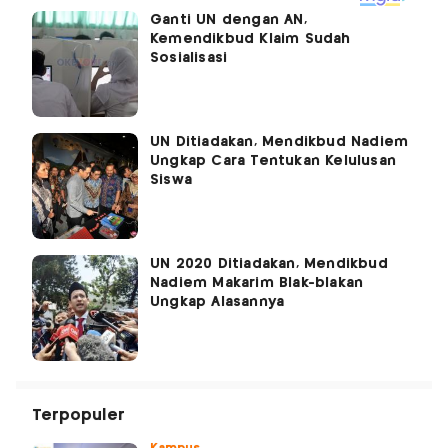
Ganti UN dengan AN,
Kemendikbud Klaim Sudah
Sosialisasi
UN Ditiadakan, Mendikbud Nadiem
Ungkap Cara Tentukan Kelulusan
Siswa
UN 2020 Ditiadakan, Mendikbud
Nadiem Makarim Blak-blakan
Ungkap Alasannya
Terpopuler