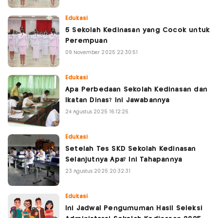
Edukasi
5 Sekolah Kedinasan yang Cocok untuk
Perempuan
09 November 2025 22:30:51
Edukasi
Apa Perbedaan Sekolah Kedinasan dan
Ikatan Dinas? Ini Jawabannya
24 Agustus 2025 16:12:25
Edukasi
Setelah Tes SKD Sekolah Kedinasan
Selanjutnya Apa? Ini Tahapannya
23 Agustus 2025 20:32:31
Edukasi
Ini Jadwal Pengumuman Hasil Seleksi