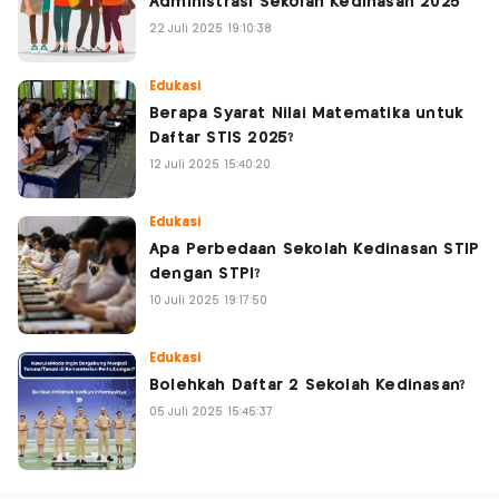
Administrasi Sekolah Kedinasan 2025
22 Juli 2025 19:10:38
Edukasi
Berapa Syarat Nilai Matematika untuk
Daftar STIS 2025?
12 Juli 2025 15:40:20
Edukasi
Apa Perbedaan Sekolah Kedinasan STIP
dengan STPI?
10 Juli 2025 19:17:50
Edukasi
Bolehkah Daftar 2 Sekolah Kedinasan?
05 Juli 2025 15:45:37