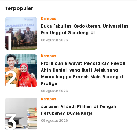
Terpopuler
Kampus
Buka Fakultas Kedokteran, Universitas
Esa Unggul Gandeng UI
08 Agustus 2026
Kampus
Profil dan Riwayat Pendidikan Pevoli
Alfin Daniel, yang Ikuti Jejak sang
Mama hingga Pernah Main Bareng di
Proliga
08 Agustus 2026
Kampus
Jurusan AI Jadi Pilihan di Tengah
Perubahan Dunia Kerja
08 Agustus 2026