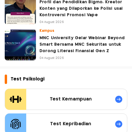
Profil dan Pendidikan Bigmo, Kreator
Konten yang Dilaporkan ke Polisi usai
Kontroversi Promosi Vape
04 August 2026
Kampus
MNC University Gelar Webinar Beyond
Smart Bersama MNC Sekuritas untuk
Dorong Literasi Finansial Gen Z
04 August 2026
Test Psikologi
Test Kemampuan
Test Kepribadian