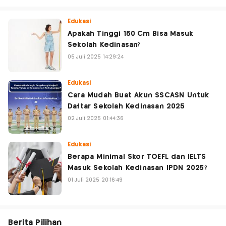
Edukasi
Apakah Tinggi 150 Cm Bisa Masuk
Sekolah Kedinasan?
05 Juli 2025 14:29:24
Edukasi
Cara Mudah Buat Akun SSCASN Untuk
Daftar Sekolah Kedinasan 2025
02 Juli 2025 01:44:36
Edukasi
Berapa Minimal Skor TOEFL dan IELTS
Masuk Sekolah Kedinasan IPDN 2025?
01 Juli 2025 20:16:49
Berita Pilihan