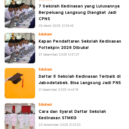
7 Sekolah Kedinasan yang Lulusannya
Berpeluang Langsung Diangkat Jadi
CPNS
06 Maret 2026 21:29:40
Edukasi
Kapan Pendaftaran Sekolah Kedinasan
Poltekpin 2026 Dibuka?
27 Desember 2025 14:37:27
Edukasi
Daftar 5 Sekolah Kedinasan Terbaik di
Jabodetabek, Bisa Langsung Jadi PNS
21 Desember 2025 14:43:18
Edukasi
Cara dan Syarat Daftar Sekolah
Kedinasan STMKG
23 November 2025 21:21:03