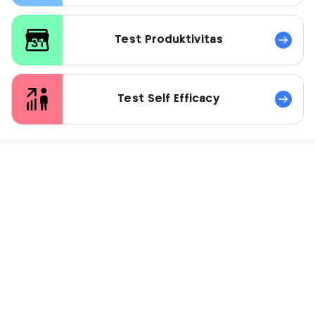
Test Produktivitas
Test Self Efficacy