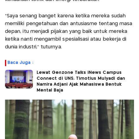
“Saya senang banget karena ketika mereka sudah
memiliki pengetahuan dan antusiasme tentang masa
depan, itu menjadi pijakan yang baik untuk mereka
ketika nanti mengambil spesialisasi atau bekerja di
dunia industri,” tuturnya.
Baca Juga :
Lewat Genzone Talks iNews Campus
Connect di UNS, Timotius Mulyadi dan
Namira Adjani Ajak Mahasiswa Bentuk
Mental Baja