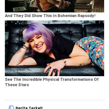
Berita Terkait