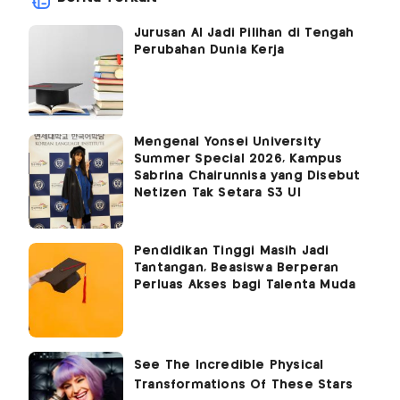
Jurusan AI Jadi Pilihan di Tengah
Perubahan Dunia Kerja
Mengenal Yonsei University
Summer Special 2026, Kampus
Sabrina Chairunnisa yang Disebut
Netizen Tak Setara S3 UI
Pendidikan Tinggi Masih Jadi
Tantangan, Beasiswa Berperan
Perluas Akses bagi Talenta Muda