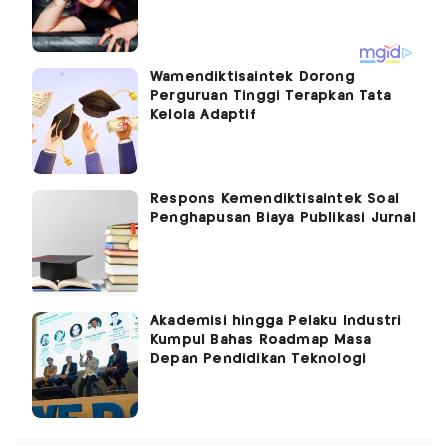
Wamendiktisaintek Dorong
Perguruan Tinggi Terapkan Tata
Kelola Adaptif
Respons Kemendiktisaintek Soal
Penghapusan Biaya Publikasi Jurnal
Akademisi hingga Pelaku Industri
Kumpul Bahas Roadmap Masa
Depan Pendidikan Teknologi