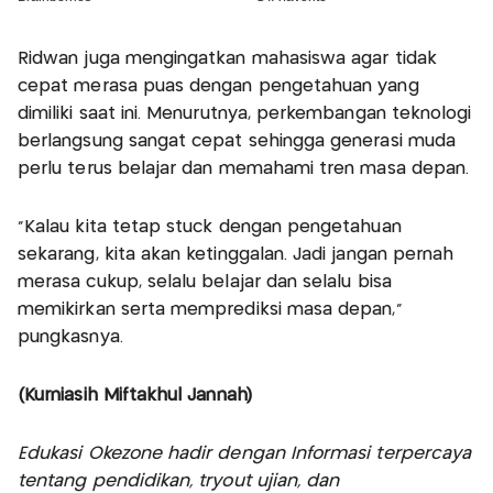
Ridwan juga mengingatkan mahasiswa agar tidak
cepat merasa puas dengan pengetahuan yang
dimiliki saat ini. Menurutnya, perkembangan teknologi
berlangsung sangat cepat sehingga generasi muda
perlu terus belajar dan memahami tren masa depan.
“Kalau kita tetap stuck dengan pengetahuan
sekarang, kita akan ketinggalan. Jadi jangan pernah
merasa cukup, selalu belajar dan selalu bisa
memikirkan serta memprediksi masa depan,”
pungkasnya.
(Kurniasih Miftakhul Jannah)
Edukasi Okezone hadir dengan Informasi terpercaya
tentang pendidikan, tryout ujian, dan