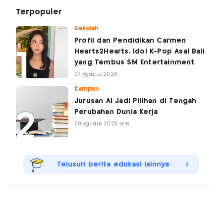
Terpopuler
Sekolah
Profil dan Pendidikan Carmen
Hearts2Hearts, Idol K-Pop Asal Bali
yang Tembus SM Entertainment
07 Agustus 2026
Kampus
Jurusan AI Jadi Pilihan di Tengah
Perubahan Dunia Kerja
08 Agustus 2026 WIB
Telusuri berita edukasi lainnya