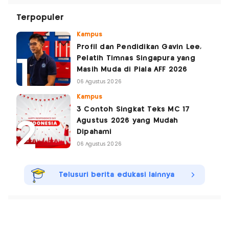
Terpopuler
Kampus
Profil dan Pendidikan Gavin Lee,
Pelatih Timnas Singapura yang
Masih Muda di Piala AFF 2026
06 Agustus 2026
Kampus
3 Contoh Singkat Teks MC 17
Agustus 2026 yang Mudah
Dipahami
06 Agustus 2026
Telusuri berita edukasi lainnya