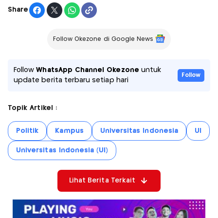
Share
Follow Okezone di Google News
Follow
WhatsApp Channel Okezone
untuk
Follow
update berita terbaru setiap hari
Topik Artikel :
Politik
Kampus
Universitas Indonesia
UI
Universitas Indonesia (UI)
Lihat Berita Terkait