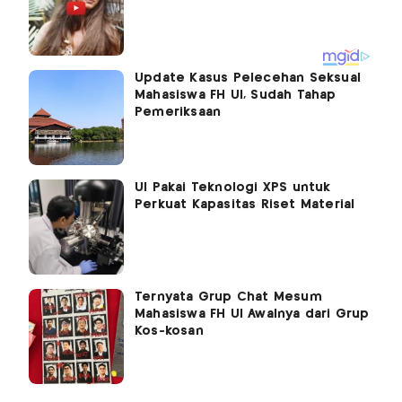
Update Kasus Pelecehan Seksual
Mahasiswa FH UI, Sudah Tahap
Pemeriksaan
UI Pakai Teknologi XPS untuk
Perkuat Kapasitas Riset Material
Ternyata Grup Chat Mesum
Mahasiswa FH UI Awalnya dari Grup
Kos-kosan