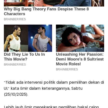
"Tidak ada intervensi politik dalam pemilihan dekan di
UI," kata Emir dalam keterangannya, Sabtu
(25/10/2025).
Lebih jauh Emir menekankan pemilihan bakal calon