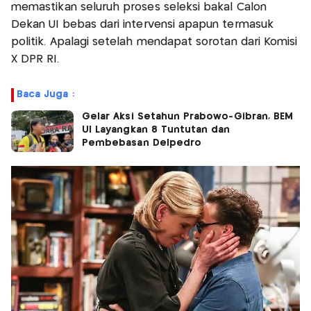
memastikan seluruh proses seleksi bakal Calon
Dekan UI bebas dari intervensi apapun termasuk
politik. Apalagi setelah mendapat sorotan dari Komisi
X DPR RI.
Baca Juga :
Gelar Aksi Setahun Prabowo-Gibran, BEM
UI Layangkan 8 Tuntutan dan
Pembebasan Delpedro