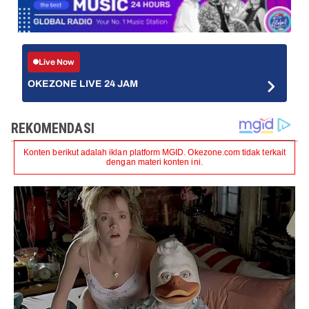
Live Now
OKEZONE LIVE 24 JAM