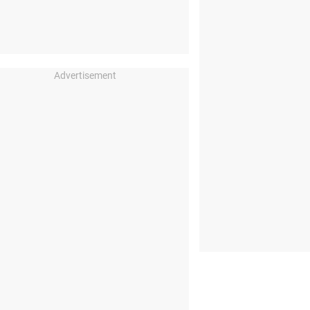
Advertisement