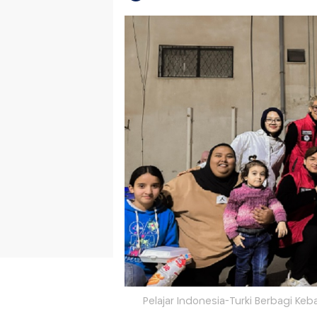
Pelajar Indonesia-Turki Berbagi Ke