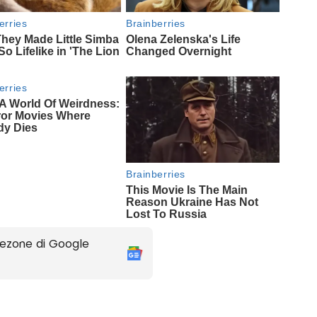
ezone di Google