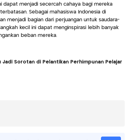
l ini dapat menjadi secercah cahaya bagi mereka
terbatasan. Sebagai mahasiswa Indonesia di
 dan menjadi bagian dari perjuangan untuk saudara-
angkah kecil ini dapat menginspirasi lebih banyak
ringankan beban mereka.
 Jadi Sorotan di Pelantikan Perhimpunan Pelajar