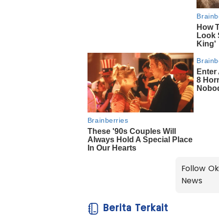
Follow Ok
News
Berita Terkait