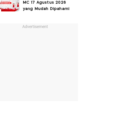
MC 17 Agustus 2026
yang Mudah Dipahami
Advertisement