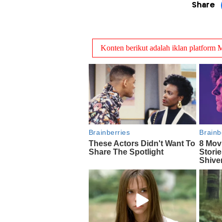
Share