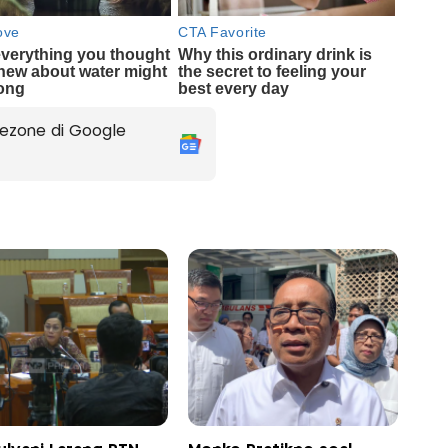
ezone di Google