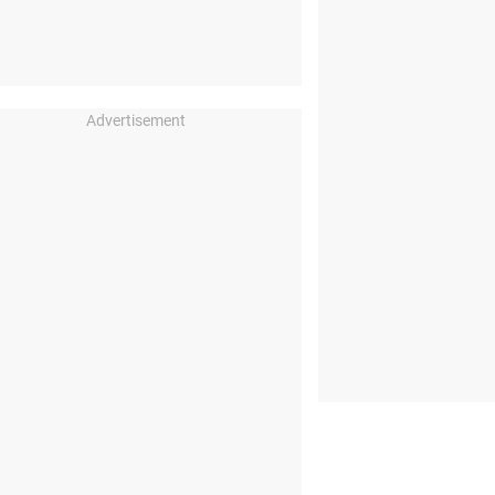
Advertisement