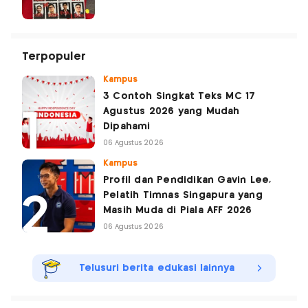
Terpopuler
Kampus
3 Contoh Singkat Teks MC 17
Agustus 2026 yang Mudah
Dipahami
06 Agustus 2026
Kampus
Profil dan Pendidikan Gavin Lee,
Pelatih Timnas Singapura yang
Masih Muda di Piala AFF 2026
06 Agustus 2026
Telusuri berita edukasi lainnya