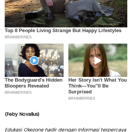
(Feby Novalius)
Edukasi Okezone hadir dengan Informasi terpercaya