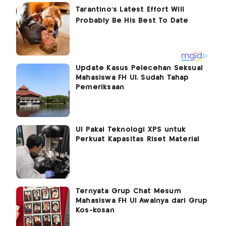
Update Kasus Pelecehan Seksual
Mahasiswa FH UI, Sudah Tahap
Pemeriksaan
UI Pakai Teknologi XPS untuk
Perkuat Kapasitas Riset Material
Ternyata Grup Chat Mesum
Mahasiswa FH UI Awalnya dari Grup
Kos-kosan