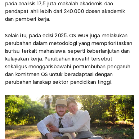
pada analisis 17,5 juta makalah akademis dan
pendapat ahli lebih dari 240.000 dosen akademik
dan pemberi kerja.
Selain itu, pada edisi 2025, QS WUR juga melakukan
perubahan dalam metodologi yang memprioritaskan
isu-isu terkait mahasiswa, seperti keberlanjutan dan
kelayakan kerja. Perubahan inovatif tersebut
sekaligus menggarisbawahi pertumbuhan pengaruh
dan komitmen QS untuk beradaptasi dengan
perubahan lanskap sektor pendidikan tinggi.