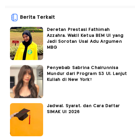
Berita Terkait
Deretan Prestasi Fathimah
Azzahra, Wakil Ketua BEM UI yang
Jadi Sorotan Usai Adu Argumen
MBG
Penyebab Sabrina Chairunnisa
Mundur dari Program S3 UI, Lanjut
Kuliah di New York?
Jadwal, Syarat, dan Cara Daftar
SIMAK UI 2026