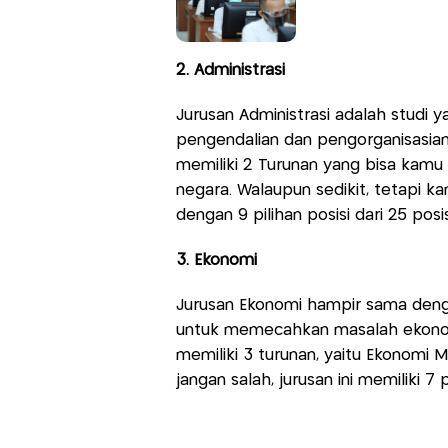
2. Administrasi
Jurusan Administrasi adalah studi
pengendalian dan pengorganisasian 
memiliki 2 Turunan yang bisa kamu pe
negara. Walaupun sedikit, tetapi 
dengan 9 pilihan posisi dari 25 posi
3. Ekonomi
Jurusan Ekonomi hampir sama den
untuk memecahkan masalah ekonomi
memiliki 3 turunan, yaitu Ekonomi
jangan salah, jurusan ini memiliki 7 p