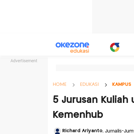
Advertisement
HOME
EDUKASI
KAMPUS
5 Jurusan Kuliah 
Kemenhub
Richard Ariyanto
, Jurnalis-Jum