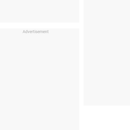
Advertisement