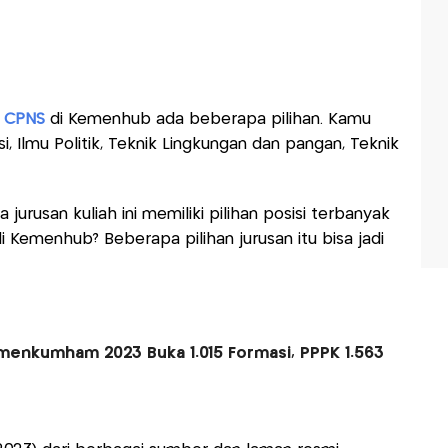
i
CPNS
di Kemenhub ada beberapa pilihan. Kamu
i, Ilmu Politik, Teknik Lingkungan dan pangan, Teknik
urusan kuliah ini memiliki pilihan posisi terbanyak
di Kemenhub? Beberapa pilihan jurusan itu bisa jadi
menkumham 2023 Buka 1.015 Formasi, PPPK 1.563