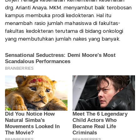
Dirjen Tenaga Kesehatan Kementerian Kesehatan
drg. Arianti Anaya, MKM. menyambut baik terobosan
kampus membuka prodi kedokteran. Hal itu
menambah rasio jumlah mahasiswa di fakultas-
fakultas kedokteran terutama di bidang onkologi
yang membutuhkan jumlah nakes yang banyak.