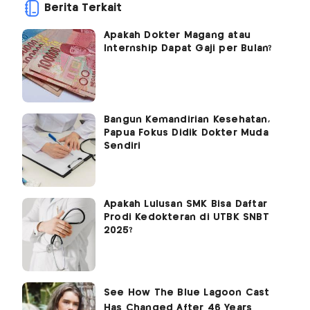
Berita Terkait
Apakah Dokter Magang atau
Internship Dapat Gaji per Bulan?
Bangun Kemandirian Kesehatan,
Papua Fokus Didik Dokter Muda
Sendiri
Apakah Lulusan SMK Bisa Daftar
Prodi Kedokteran di UTBK SNBT
2025?