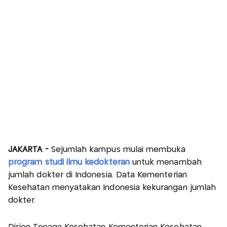
JAKARTA -
Sejumlah kampus mulai membuka
program studi ilmu kedokteran
untuk menambah
jumlah dokter di Indonesia. Data Kementerian
Kesehatan menyatakan Indonesia kekurangan jumlah
dokter.