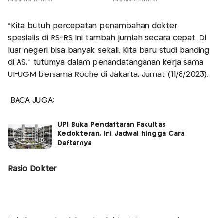
"Kita butuh percepatan penambahan dokter
spesialis di RS-RS Ini tambah jumlah secara cepat. Di
luar negeri bisa banyak sekali. Kita baru studi banding
di AS," tuturnya dalam penandatanganan kerja sama
UI-UGM bersama Roche di Jakarta, Jumat (11/8/2023).
BACA JUGA:
UPI Buka Pendaftaran Fakultas
Kedokteran, Ini Jadwal hingga Cara
Daftarnya
Rasio Dokter