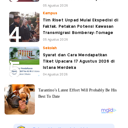
05 Agustus 2026
Kampus
Tim Riset Unpad Mulai Ekspedisi di
Fakfak, Petakan Potensi Kawasan
Transmigrasi Bomberay–Tomage
05 Agustus 2026
Sekolah
Syarat dan Cara Mendapatkan
Tiket Upacara 17 Agustus 2026 di
Istana Merdeka
04 Agustus 2026