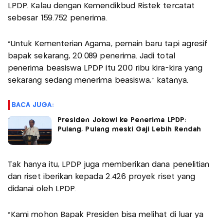
LPDP. Kalau dengan Kemendikbud Ristek tercatat
sebesar 159.752 penerima.
"Untuk Kementerian Agama, pemain baru tapi agresif
bapak sekarang, 20.089 penerima. Jadi total
penerima beasiswa LPDP itu 200 ribu kira-kira yang
sekarang sedang menerima beasiswa," katanya.
BACA JUGA:
Presiden Jokowi ke Penerima LPDP:
Pulang, Pulang meski Gaji Lebih Rendah
Tak hanya itu, LPDP juga memberikan dana penelitian
dan riset iberikan kepada 2.426 proyek riset yang
didanai oleh LPDP.
"Kami mohon Bapak Presiden bisa melihat di luar ya