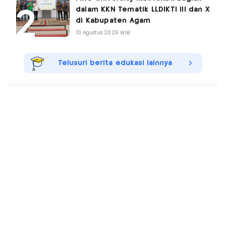
dalam KKN Tematik LLDIKTI III dan X
di Kabupaten Agam
10 Agustus 2026 WIB
Telusuri berita edukasi lainnya