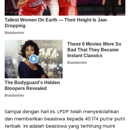
Sampai dengan hari ini, LPDP telah menyekolahkan
dan memberikan beasiswa kepada 40.174 putra-putri
terbaik. Ini adalah beasiswa yang terhitung murni