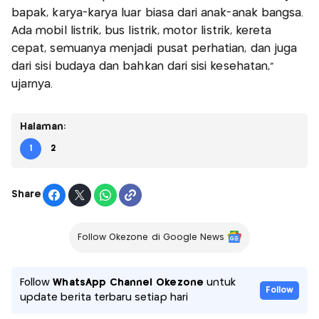
bapak, karya-karya luar biasa dari anak-anak bangsa.
Ada mobil listrik, bus listrik, motor listrik, kereta
cepat, semuanya menjadi pusat perhatian, dan juga
dari sisi budaya dan bahkan dari sisi kesehatan,"
ujarnya.
Halaman:
1
2
Share
Follow Okezone di Google News
Follow
WhatsApp Channel Okezone
untuk
Follow
update berita terbaru setiap hari