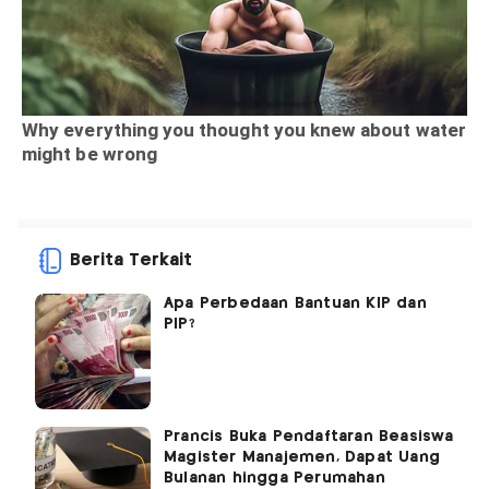
Berita Terkait
Apa Perbedaan Bantuan KIP dan
PIP?
Prancis Buka Pendaftaran Beasiswa
Magister Manajemen, Dapat Uang
Bulanan hingga Perumahan