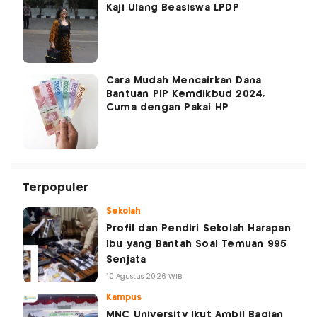
Kaji Ulang Beasiswa LPDP
Cara Mudah Mencairkan Dana
Bantuan PIP Kemdikbud 2024,
Cuma dengan Pakai HP
Terpopuler
Sekolah
Profil dan Pendiri Sekolah Harapan
Ibu yang Bantah Soal Temuan 995
Senjata
10 Agustus 2026 WIB
Kampus
MNC University Ikut Ambil Bagian