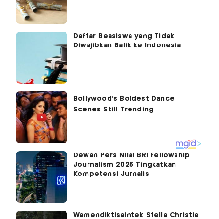
Daftar Beasiswa yang Tidak
Diwajibkan Balik ke Indonesia
Dewan Pers Nilai BRI Fellowship
Journalism 2025 Tingkatkan
Kompetensi Jurnalis
Wamendiktisaintek Stella Christie