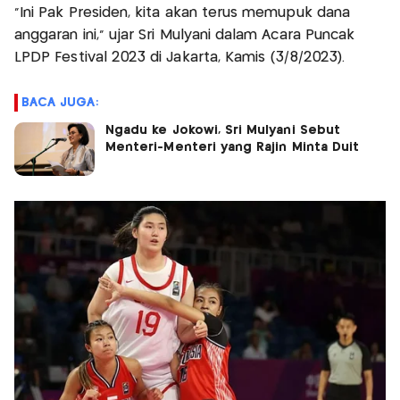
"Ini Pak Presiden, kita akan terus memupuk dana
anggaran ini," ujar Sri Mulyani dalam Acara Puncak
LPDP Festival 2023 di Jakarta, Kamis (3/8/2023).
BACA JUGA:
Ngadu ke Jokowi, Sri Mulyani Sebut
Menteri-Menteri yang Rajin Minta Duit