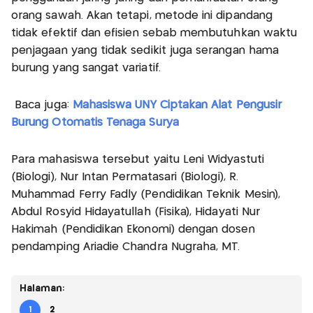
orang sawah. Akan tetapi, metode ini dipandang
tidak efektif dan efisien sebab membutuhkan waktu
penjagaan yang tidak sedikit juga serangan hama
burung yang sangat variatif.
Baca juga:
Mahasiswa UNY Ciptakan Alat Pengusir
Burung Otomatis Tenaga Surya
Para mahasiswa tersebut yaitu Leni Widyastuti
(Biologi), Nur Intan Permatasari (Biologi), R.
Muhammad Ferry Fadly (Pendidikan Teknik Mesin),
Abdul Rosyid Hidayatullah (Fisika), Hidayati Nur
Hakimah (Pendidikan Ekonomi) dengan dosen
pendamping Ariadie Chandra Nugraha, MT.
Halaman:
1
2