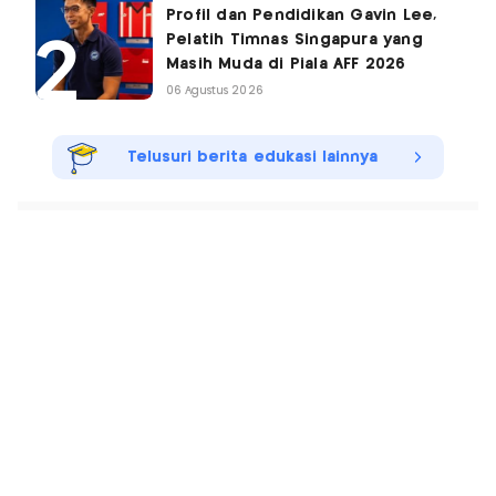
Profil dan Pendidikan Gavin Lee,
Pelatih Timnas Singapura yang
Masih Muda di Piala AFF 2026
06 Agustus 2026
Telusuri berita edukasi lainnya