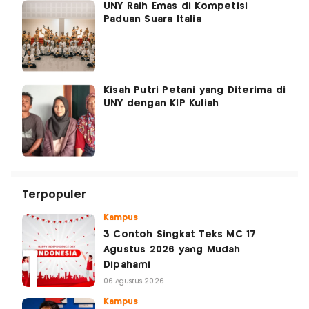
UNY Raih Emas di Kompetisi
Paduan Suara Italia
Kisah Putri Petani yang Diterima di
UNY dengan KIP Kuliah
Terpopuler
Kampus
3 Contoh Singkat Teks MC 17
Agustus 2026 yang Mudah
Dipahami
06 Agustus 2026
Kampus