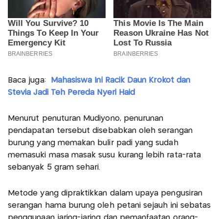
Baca juga:
Mahasiswa Ini Racik Daun Krokot dan
Stevia Jadi Teh Pereda Nyeri Haid
Menurut penuturan Mudiyono, penurunan
pendapatan tersebut disebabkan oleh serangan
burung yang memakan bulir padi yang sudah
memasuki masa masak susu kurang lebih rata-rata
sebanyak 5 gram sehari.
Metode yang dipraktikkan dalam upaya pengusiran
serangan hama burung oleh petani sejauh ini sebatas
penggunaan jaring-jaring dan pemanfaatan orang-