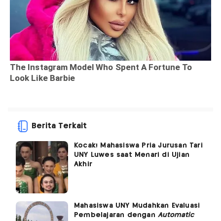
Berita Terkait
Kocak! Mahasiswa Pria Jurusan Tari
UNY Luwes saat Menari di Ujian
Akhir
Mahasiswa UNY Mudahkan Evaluasi
Pembelajaran dengan
Automatic