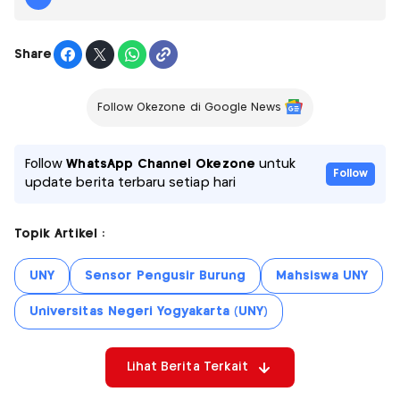
Share
Follow Okezone di Google News
Follow
WhatsApp Channel Okezone
untuk
Follow
update berita terbaru setiap hari
Topik Artikel :
UNY
Sensor Pengusir Burung
Mahsiswa UNY
Universitas Negeri Yogyakarta (UNY)
Lihat Berita Terkait