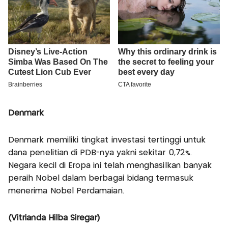
Denmark
Denmark memiliki tingkat investasi tertinggi untuk
dana penelitian di PDB-nya yakni sekitar 0,72%.
Negara kecil di Eropa ini telah menghasilkan banyak
peraih Nobel dalam berbagai bidang termasuk
menerima Nobel Perdamaian.
(Vitrianda Hilba Siregar)