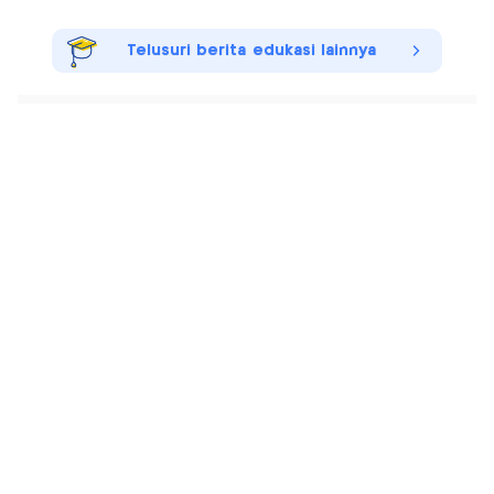
Telusuri berita edukasi lainnya