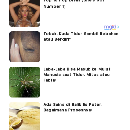
Tebak, Kuda Tidur Sambil Rebahan
atau Berdiri?
Laba-Laba Bisa Masuk ke Mulut
Manusia saat Tidur, Mitos atau
Fakta?
Ada Sains di Balik Es Puter,
Bagaimana Prosesnya?