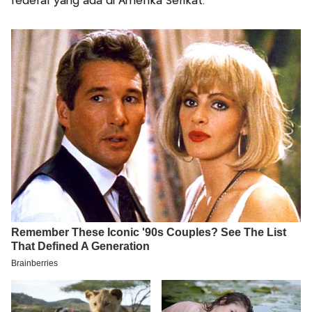
federal yang ada di Amerika Serikat.