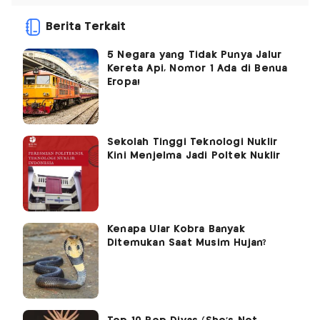
Berita Terkait
5 Negara yang Tidak Punya Jalur
Kereta Api, Nomor 1 Ada di Benua
Eropa!
Sekolah Tinggi Teknologi Nuklir
Kini Menjelma Jadi Poltek Nuklir
Kenapa Ular Kobra Banyak
Ditemukan Saat Musim Hujan?