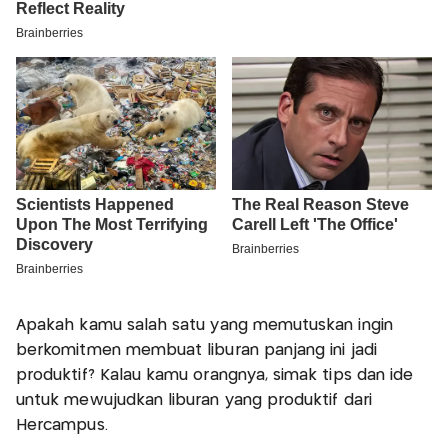
Apakah kamu salah satu yang memutuskan ingin
berkomitmen membuat liburan panjang ini jadi
produktif? Kalau kamu orangnya, simak tips dan ide
untuk mewujudkan liburan yang produktif dari
Hercampus.