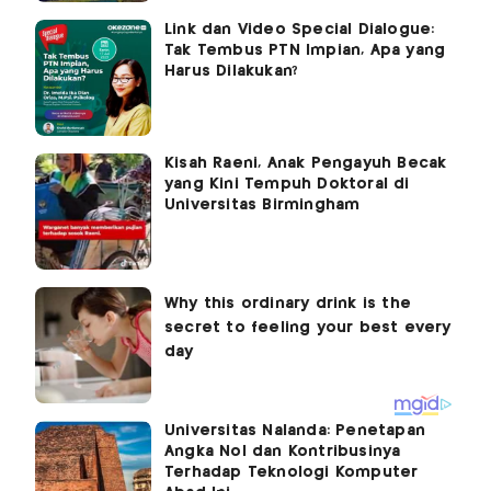
Link dan Video Special Dialogue:
Tak Tembus PTN Impian, Apa yang
Harus Dilakukan?
Kisah Raeni, Anak Pengayuh Becak
yang Kini Tempuh Doktoral di
Universitas Birmingham
Universitas Nalanda: Penetapan
Angka Nol dan Kontribusinya
Terhadap Teknologi Komputer