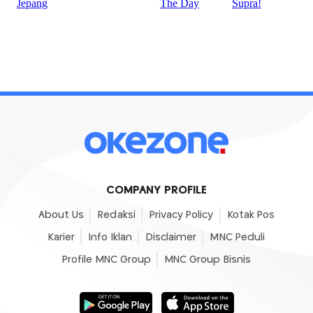
COMPANY PROFILE
About Us
Redaksi
Privacy Policy
Kotak Pos
Karier
Info Iklan
Disclaimer
MNC Peduli
Profile MNC Group
MNC Group Bisnis