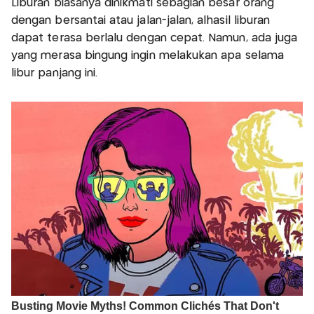
Liburan biasanya dinikmati sebagian besar orang
dengan bersantai atau jalan-jalan, alhasil liburan
dapat terasa berlalu dengan cepat. Namun, ada juga
yang merasa bingung ingin melakukan apa selama
libur panjang ini.