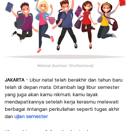
Milenial (Ilustrasi: Shutterstock)
JAKARTA
- Libur natal telah berakhir dan tahun baru
telah di depan mata. Ditambah lagi libur semester
yang juga akan kamu nikmati, kamu layak
mendapatkannya setelah kerja kerasmu melewati
berbagai rintangan perkuliahan seperti tugas akhir
dan
ujian semester
.