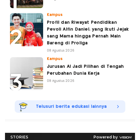
Kampus
Profil dan Riwayat Pendidikan
Pevoli Alfin Daniel, yang Ikuti Jejak
sang Mama hingga Pernah Main
Bareng di Proliga
08 Agustus 2026
Kampus
Jurusan AI Jadi Pilihan di Tengah
Perubahan Dunia Kerja
08 Agustus 2026
Telusuri berita edukasi lainnya