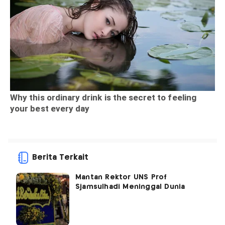
Berita Terkait
Mantan Rektor UNS Prof
Sjamsulhadi Meninggal Dunia