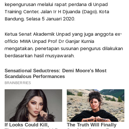
kepengurusan melalui rapat perdana di Unpad
Training Center, Jalan Ir H Djuanda (Dago), Kota
Bandung, Selasa 5 Januari 2020.
Ketua Senat Akademik Unpad yang juga anggota ex-
officio MWA Unpad Prof Dr Ganjar Kurnia
mengatakan, penetapan susunan pengurus dilakukan
berdasarkan hasil musyawarah.