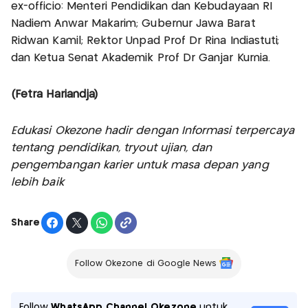
ex-officio: Menteri Pendidikan dan Kebudayaan RI
Nadiem Anwar Makarim; Gubernur Jawa Barat
Ridwan Kamil; Rektor Unpad Prof Dr Rina Indiastuti;
dan Ketua Senat Akademik Prof Dr Ganjar Kurnia.
(Fetra Hariandja)
Edukasi Okezone hadir dengan Informasi terpercaya
tentang pendidikan, tryout ujian, dan
pengembangan karier untuk masa depan yang
lebih baik
Share
Follow Okezone di Google News
Follow
WhatsApp Channel Okezone
untuk