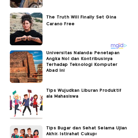
Universitas Nalanda: Penetapan
Angka Nol dan Kontribusinya
Terhadap Teknologi Komputer
Abad Ini
Tips Wujudkan Liburan Produktif
ala Mahasiswa
Tips Bugar dan Sehat Selama Ujian
Akhir, Istirahat Cukup!