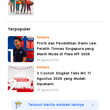
Terpopuler
Kampus
Profil dan Pendidikan Gavin Lee,
Pelatih Timnas Singapura yang
Masih Muda di Piala AFF 2026
06 Agustus 2026
Kampus
3 Contoh Singkat Teks MC 17
Agustus 2026 yang Mudah
Dipahami
06 Agustus 2026
Telusuri berita edukasi lainnya