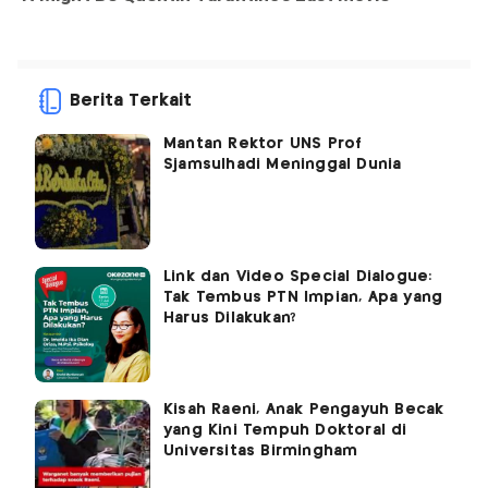
Berita Terkait
Mantan Rektor UNS Prof
Sjamsulhadi Meninggal Dunia
Link dan Video Special Dialogue:
Tak Tembus PTN Impian, Apa yang
Harus Dilakukan?
Kisah Raeni, Anak Pengayuh Becak
yang Kini Tempuh Doktoral di
Universitas Birmingham