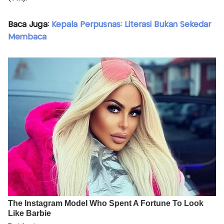
Baca Juga:
Kepala Perpusnas: Literasi Bukan Sekedar
Membaca