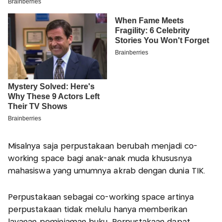
Misalnya saja perpustakaan berubah menjadi co-
working space bagi anak-anak muda khususnya
mahasiswa yang umumnya akrab dengan dunia TIK.
Perpustakaan sebagai co-working space artinya
perpustakaan tidak melulu hanya memberikan