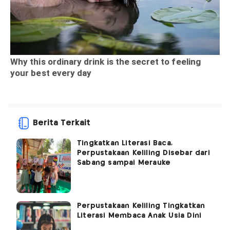
Berita Terkait
Tingkatkan Literasi Baca,
Perpustakaan Keliling Disebar dari
Sabang sampai Merauke
Perpustakaan Keliling Tingkatkan
Literasi Membaca Anak Usia Dini