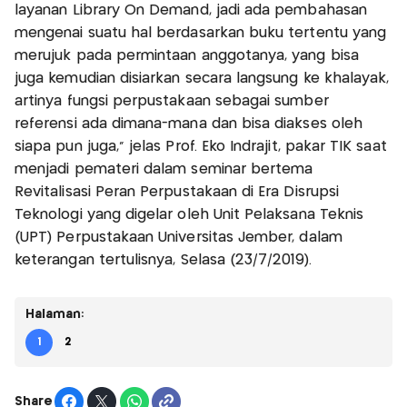
layanan Library On Demand, jadi ada pembahasan
mengenai suatu hal berdasarkan buku tertentu yang
merujuk pada permintaan anggotanya, yang bisa
juga kemudian disiarkan secara langsung ke khalayak,
artinya fungsi perpustakaan sebagai sumber
referensi ada dimana-mana dan bisa diakses oleh
siapa pun juga,” jelas Prof. Eko Indrajit, pakar TIK saat
menjadi pemateri dalam seminar bertema
Revitalisasi Peran Perpustakaan di Era Disrupsi
Teknologi yang digelar oleh Unit Pelaksana Teknis
(UPT) Perpustakaan Universitas Jember, dalam
keterangan tertulisnya, Selasa (23/7/2019).
Halaman:
1
2
Share