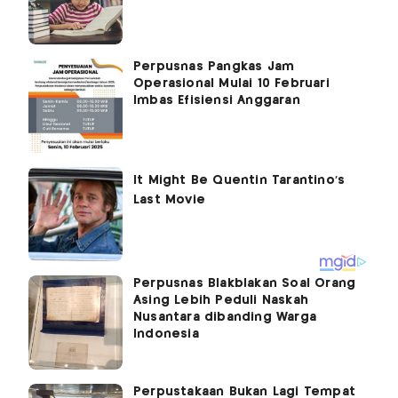
Perpusnas Pangkas Jam
Operasional Mulai 10 Februari
Imbas Efisiensi Anggaran
Perpusnas Blakblakan Soal Orang
Asing Lebih Peduli Naskah
Nusantara dibanding Warga
Indonesia
Perpustakaan Bukan Lagi Tempat