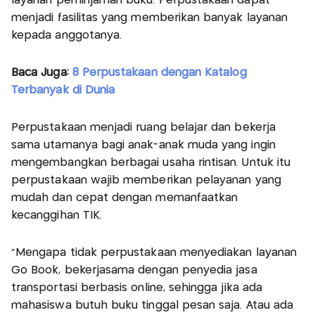
layanan peminjaman buku. Perpustakaan dapat
menjadi fasilitas yang memberikan banyak layanan
kepada anggotanya.
Baca Juga:
8 Perpustakaan dengan Katalog
Terbanyak di Dunia
Perpustakaan menjadi ruang belajar dan bekerja
sama utamanya bagi anak-anak muda yang ingin
mengembangkan berbagai usaha rintisan. Untuk itu
perpustakaan wajib memberikan pelayanan yang
mudah dan cepat dengan memanfaatkan
kecanggihan TIK.
“Mengapa tidak perpustakaan menyediakan layanan
Go Book, bekerjasama dengan penyedia jasa
transportasi berbasis online, sehingga jika ada
mahasiswa butuh buku tinggal pesan saja. Atau ada