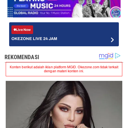
Live Now
OKEZONE LIVE 24 JAM