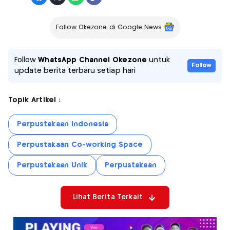
Follow Okezone di Google News
Follow
WhatsApp Channel Okezone
untuk
Follow
update berita terbaru setiap hari
Topik Artikel :
Perpustakaan Indonesia
Perpustakaan Co-working Space
Perpustakaan Unik
Perpustakaan
Lihat Berita Terkait