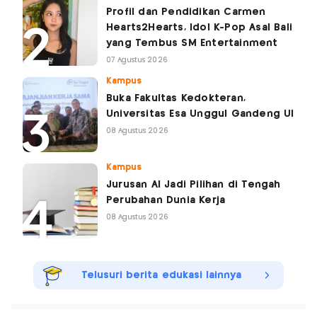
Profil dan Pendidikan Carmen
Hearts2Hearts, Idol K-Pop Asal Bali
yang Tembus SM Entertainment
07 Agustus 2026
Kampus
Buka Fakultas Kedokteran,
Universitas Esa Unggul Gandeng UI
08 Agustus 2026
Kampus
Jurusan AI Jadi Pilihan di Tengah
Perubahan Dunia Kerja
08 Agustus 2026
Telusuri berita edukasi lainnya