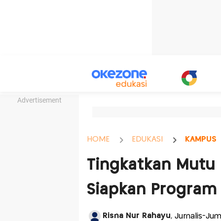
Advertisement
HOME
EDUKASI
KAMPUS
Tingkatkan Mutu
Siapkan Program
Risna Nur Rahayu
, Jurnalis-Jum