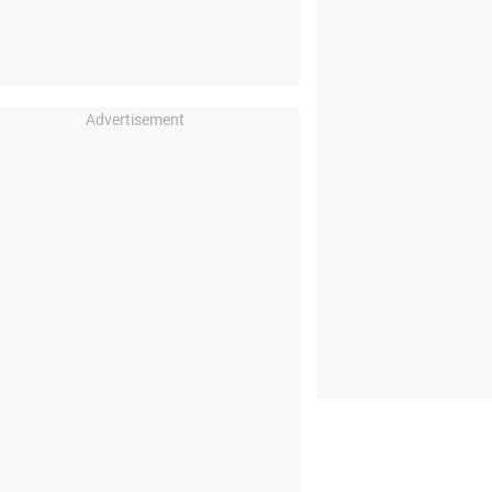
Advertisement