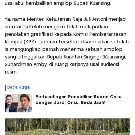
usai akui kembalikan amplop Bupati Kuansing.
Ya, nama Menteri Kehutanan Raja Juli Antoni menjadi
sorotan setelah mengaku telah melaporkan
penolakan gratifikasi kepada Komisi Pemberantasan
Korupsi (KPK). Laporan tersebut disampaikan setelah
ia mengungkap pernah menerima sebuah amplop
yang ditinggalkan Bupati Kuantan Singingi (Kuansing),
Suhardiman Amby, di ruang kerjanya usai audiensi
resmi.
Baca Juga :
Perbandingan Pendidikan Ruben Onsu
dengan Jordi Onsu, Beda Jauh?