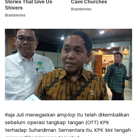
Raja Juli menegaskan amplop itu telah dikembalikan
sebelum operasi tangkap tangan (OTT) KPK
terhadap Suhardiman. Sementara itu, KPK kini tengah