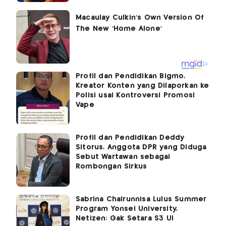
Profil dan Pendidikan Bigmo,
Kreator Konten yang Dilaporkan ke
Polisi usai Kontroversi Promosi
Vape
Profil dan Pendidikan Deddy
Sitorus, Anggota DPR yang Diduga
Sebut Wartawan sebagai
Rombongan Sirkus
Sabrina Chairunnisa Lulus Summer
Program Yonsei University,
Netizen: Gak Setara S3 UI