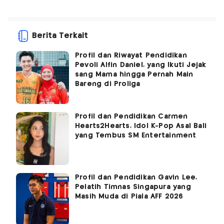
Berita Terkait
Profil dan Riwayat Pendidikan
Pevoli Alfin Daniel, yang Ikuti Jejak
sang Mama hingga Pernah Main
Bareng di Proliga
Profil dan Pendidikan Carmen
Hearts2Hearts, Idol K-Pop Asal Bali
yang Tembus SM Entertainment
Profil dan Pendidikan Gavin Lee,
Pelatih Timnas Singapura yang
Masih Muda di Piala AFF 2026