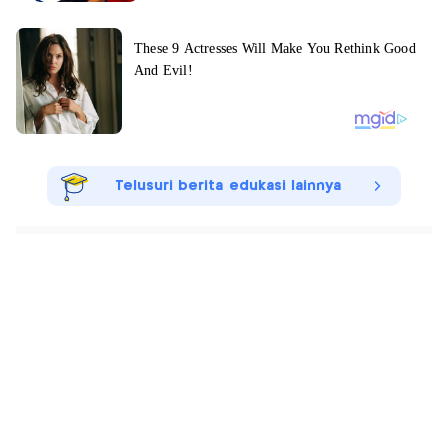
Telusuri berita edukasi lainnya