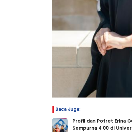
Baca Juga:
Profil dan Potret Erina
Sempurna 4.00 di Univer