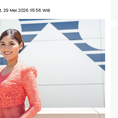
at, 29 Mei 2026 |15:56 WIB