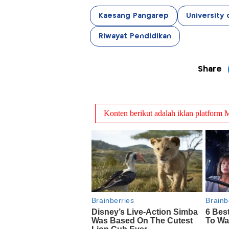
Kaesang Pangarep
University 
Riwayat Pendidikan
Share