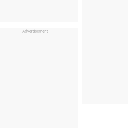
Advertisement