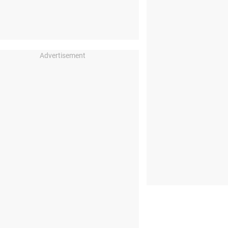
Advertisement