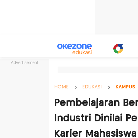
Advertisement
HOME
EDUKASI
KAMPUS
Pembelajaran Ber
Industri Dinilai 
Karier Mahasiswa