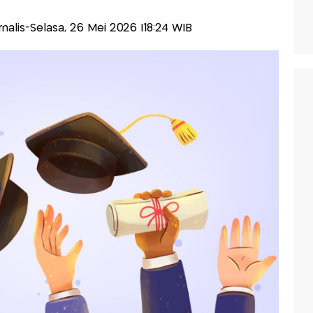
urnalis-Selasa, 26 Mei 2026 |18:24 WIB