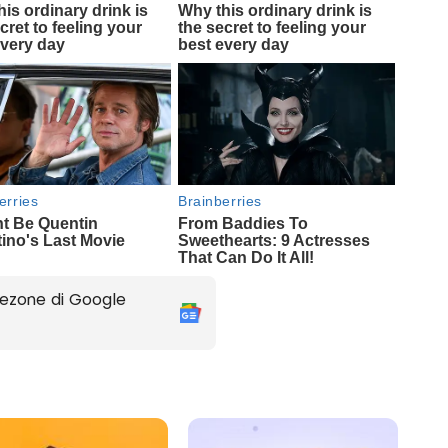
ezone di Google