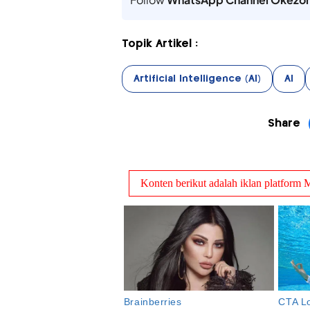
Topik Artikel :
Artificial Intelligence (AI)
AI
Share