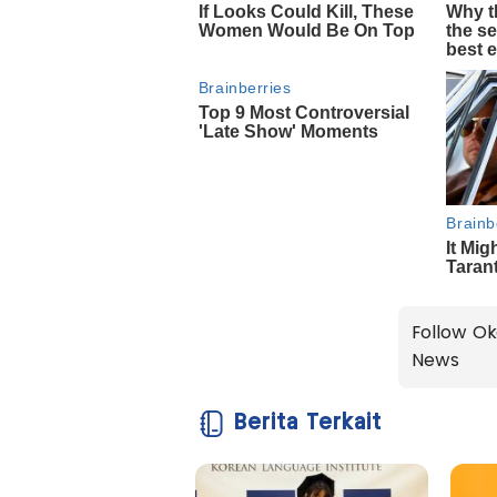
Follow Ok
News
Berita Terkait