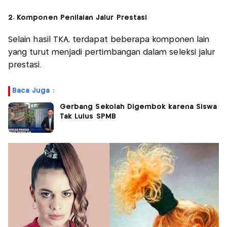
2. Komponen Penilaian Jalur Prestasi
Selain hasil TKA, terdapat beberapa komponen lain
yang turut menjadi pertimbangan dalam seleksi jalur
prestasi.
Baca Juga :
Gerbang Sekolah Digembok karena Siswa
Tak Lulus SPMB