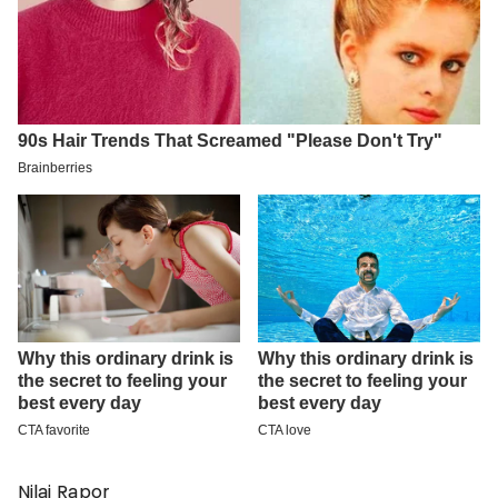
Nilai Rapor