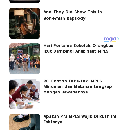
Hari Pertama Sekolah, Orangtua
Ikut Dampingi Anak saat MPLS
20 Contoh Teka-teki MPLS
Minuman dan Makanan Lengkap
dengan Jawabannya
Apakah Pra MPLS Wajib Diikuti? Ini
Faktanya