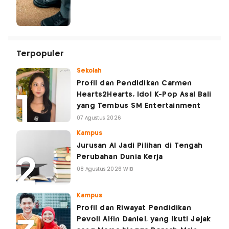
Terpopuler
Sekolah
Profil dan Pendidikan Carmen
Hearts2Hearts, Idol K-Pop Asal Bali
yang Tembus SM Entertainment
07 Agustus 2026
Kampus
Jurusan AI Jadi Pilihan di Tengah
Perubahan Dunia Kerja
08 Agustus 2026 WIB
Kampus
Profil dan Riwayat Pendidikan
Pevoli Alfin Daniel, yang Ikuti Jejak