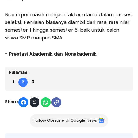
Nilai rapor masih menjadi faktor utama dalam proses
seleksi. Penilaian biasanya diambil dari rata-rata nilai
semester 1 hingga semester 5, baik untuk calon
siswa SMP maupun SMA.
- Prestasi Akademik dan Nonakademik
Halaman:
1
2
3
Share
Follow Okezone di Google News