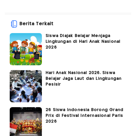
Berita Terkait
Siswa Diajak Belajar Menjaga
Lingkungan di Hari Anak Nasional
2026
Hari Anak Nasional 2026, Siswa
Belajar Jaga Laut dan Lingkungan
Pesisir
26 Siswa Indonesia Borong Grand
Prix di Festival Internasional Paris
2026