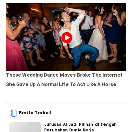
Berita Terkait
Jurusan AI Jadi Pilihan di Tengah
Perubahan Dunia Kerja