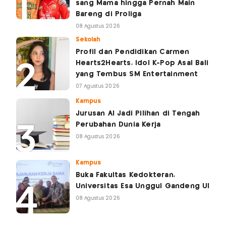
sang Mama hingga Pernah Main
Bareng di Proliga
08 Agustus 2026
Sekolah
Profil dan Pendidikan Carmen
Hearts2Hearts, Idol K-Pop Asal Bali
yang Tembus SM Entertainment
07 Agustus 2026
Kampus
Jurusan AI Jadi Pilihan di Tengah
Perubahan Dunia Kerja
08 Agustus 2026
Kampus
Buka Fakultas Kedokteran,
Universitas Esa Unggul Gandeng UI
08 Agustus 2026