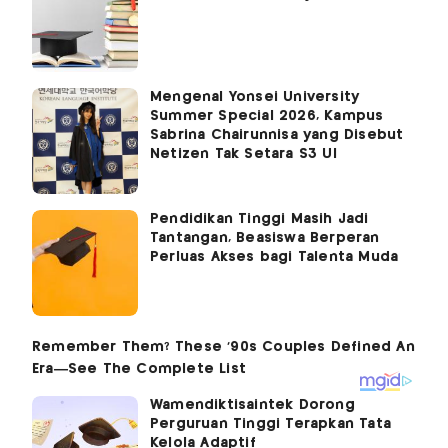
Mengenal Yonsei University
Summer Special 2026, Kampus
Sabrina Chairunnisa yang Disebut
Netizen Tak Setara S3 UI
Pendidikan Tinggi Masih Jadi
Tantangan, Beasiswa Berperan
Perluas Akses bagi Talenta Muda
Wamendiktisaintek Dorong
Perguruan Tinggi Terapkan Tata
Kelola Adaptif