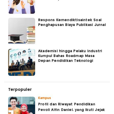
Respons Kemendiktisaintek Soal
Penghapusan Biaya Publikasi Jurnal
Akademisi hingga Pelaku Industri
Kumpul Bahas Roadmap Masa
Depan Pendidikan Teknologi
Terpopuler
Kampus
Profil dan Riwayat Pendidikan
Pevoli Alfin Daniel, yang Ikuti Jejak