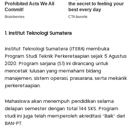
1. Institut Teknologi Sumatera
Institut Teknologi Sumatera (ITERA) membuka
Program Studi Teknik Perkeretaapian sejak 5 Agustus
2020. Program sarjana (S1) ini dirancang untuk
mencetak lulusan yang memahami bidang
manajemen, sistem operasi, prasarana, serta mekanik
perkeretaapian.
Mahasiswa akan menempuh pendidikan selama
delapan semester dengan total 144 SKS. Program
studi ini juga telah memperoleh akreditasi “Baik” dari
BAN-PT.