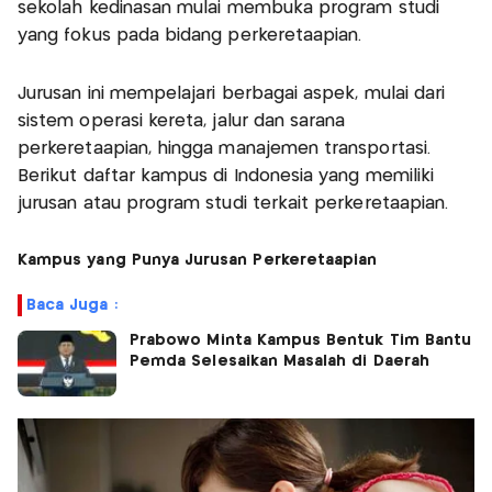
sekolah kedinasan mulai membuka program studi
yang fokus pada bidang perkeretaapian.
Jurusan ini mempelajari berbagai aspek, mulai dari
sistem operasi kereta, jalur dan sarana
perkeretaapian, hingga manajemen transportasi.
Berikut daftar kampus di Indonesia yang memiliki
jurusan atau program studi terkait perkeretaapian.
Kampus yang Punya Jurusan Perkeretaapian
Baca Juga :
Prabowo Minta Kampus Bentuk Tim Bantu
Pemda Selesaikan Masalah di Daerah