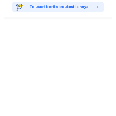
Telusuri berita edukasi lainnya