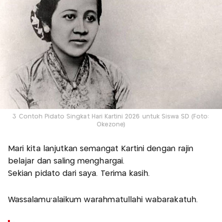
3 Contoh Pidato Singkat Hari Kartini 2026 untuk Siswa SD (Foto:
Okezone)
Mari kita lanjutkan semangat Kartini dengan rajin
belajar dan saling menghargai.
Sekian pidato dari saya. Terima kasih.
Wassalamu’alaikum warahmatullahi wabarakatuh.