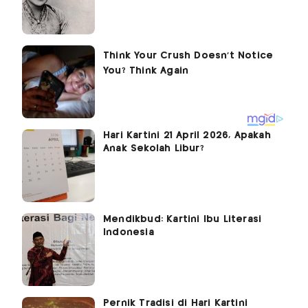
Hari Kartini 21 April 2026, Apakah
Anak Sekolah Libur?
Mendikbud: Kartini Ibu Literasi
Indonesia
Pernik Tradisi di Hari Kartini