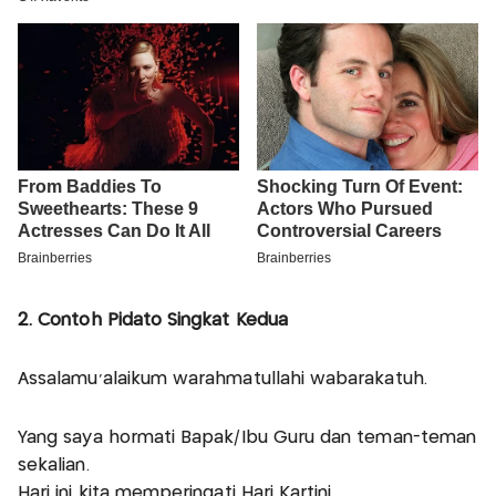
2. Contoh Pidato Singkat Kedua
Assalamu’alaikum warahmatullahi wabarakatuh.
Yang saya hormati Bapak/Ibu Guru dan teman-teman
sekalian.
Hari ini kita memperingati Hari Kartini.