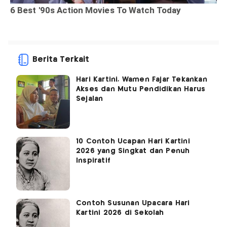
Berita Terkait
Hari Kartini, Wamen Fajar Tekankan
Akses dan Mutu Pendidikan Harus
Sejalan
10 Contoh Ucapan Hari Kartini
2026 yang Singkat dan Penuh
Inspiratif
Contoh Susunan Upacara Hari
Kartini 2026 di Sekolah