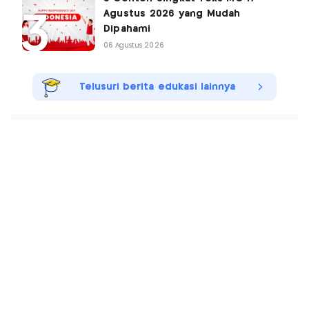
Agustus 2026 yang Mudah
Dipahami
06 Agustus 2026
Telusuri berita edukasi lainnya