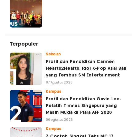
Terpopuler
Sekolah
Profil dan Pendidikan Carmen
Hearts2Hearts, Idol K-Pop Asal Bali
yang Tembus SM Entertainment
07 Agustus 2026
Kampus
Profil dan Pendidikan Gavin Lee,
Pelatih Timnas Singapura yang
Masih Muda di Piala AFF 2026
06 Agustus 2026
Kampus
3 Contoh Singkat Teks MC 17