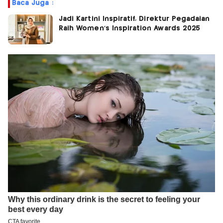
Baca Juga :
Jadi Kartini Inspiratif, Direktur Pegadaian
Raih Women’s Inspiration Awards 2025