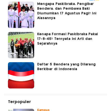
Mengapa Paskibraka, Pengibar
Bendera, dan Pembawa Baki
Diumumkan 17 Agustus Pagi? Ini
Alasannya
Kenapa Formasi Paskibraka Pakai
17-8-45? Ternyata Ini Arti dan
Sejarahnya
Daftar 5 Bendera yang Dilarang
Berkibar di Indonesia
Terpopuler
Kampus