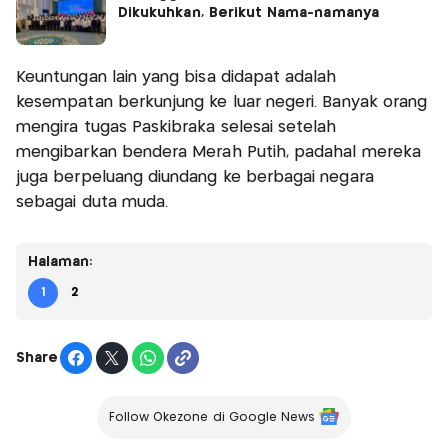
Dikukuhkan, Berikut Nama-namanya
Keuntungan lain yang bisa didapat adalah
kesempatan berkunjung ke luar negeri. Banyak orang
mengira tugas Paskibraka selesai setelah
mengibarkan bendera Merah Putih, padahal mereka
juga berpeluang diundang ke berbagai negara
sebagai duta muda.
Halaman:
1
2
Share
Follow Okezone di Google News