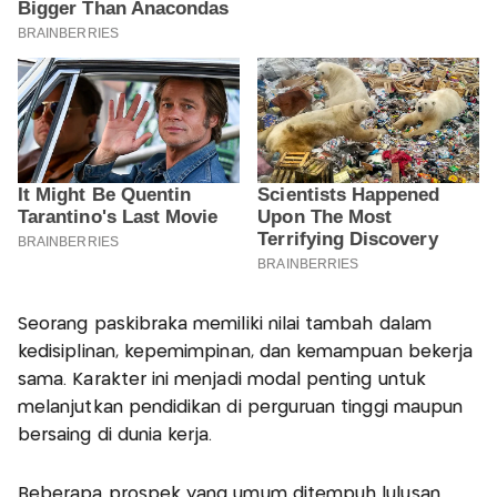
Seorang paskibraka memiliki nilai tambah dalam
kedisiplinan, kepemimpinan, dan kemampuan bekerja
sama. Karakter ini menjadi modal penting untuk
melanjutkan pendidikan di perguruan tinggi maupun
bersaing di dunia kerja.
Beberapa prospek yang umum ditempuh lulusan