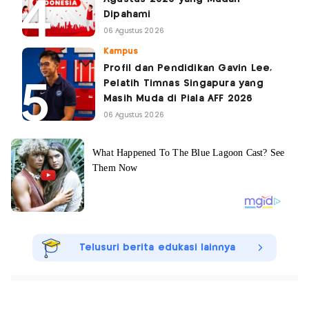
Dipahami
06 Agustus 2026
Kampus
Profil dan Pendidikan Gavin Lee,
Pelatih Timnas Singapura yang
Masih Muda di Piala AFF 2026
06 Agustus 2026
Telusuri berita edukasi lainnya