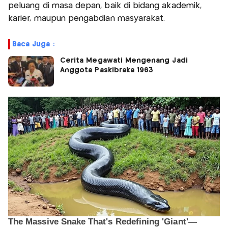
peluang di masa depan, baik di bidang akademik,
karier, maupun pengabdian masyarakat.
Baca Juga :
Cerita Megawati Mengenang Jadi
Anggota Paskibraka 1963