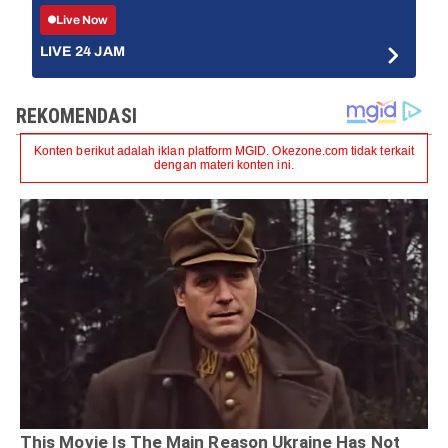
Live Now
LIVE 24 JAM