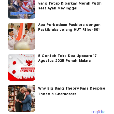
yang Tetap Kibarkan Merah Putih
saat Ayah Meninggal
Apa Perbedaan Paskibra dengan
Paskibraka Jelang HUT RI ke-80?
5 Contoh Teks Doa Upacara 17
Agustus 2025 Penuh Makna