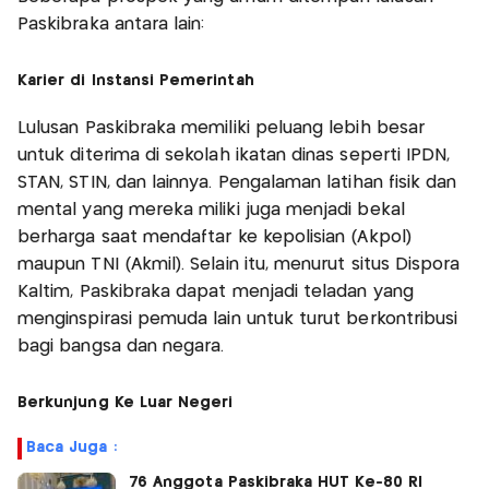
Paskibraka antara lain:
Karier di Instansi Pemerintah
Lulusan Paskibraka memiliki peluang lebih besar
untuk diterima di sekolah ikatan dinas seperti IPDN,
STAN, STIN, dan lainnya. Pengalaman latihan fisik dan
mental yang mereka miliki juga menjadi bekal
berharga saat mendaftar ke kepolisian (Akpol)
maupun TNI (Akmil). Selain itu, menurut situs Dispora
Kaltim, Paskibraka dapat menjadi teladan yang
menginspirasi pemuda lain untuk turut berkontribusi
bagi bangsa dan negara.
Berkunjung Ke Luar Negeri
Baca Juga :
76 Anggota Paskibraka HUT Ke-80 RI