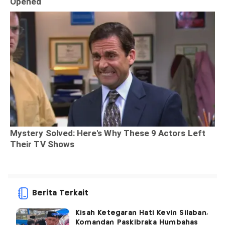
Berita Terkait
Kisah Ketegaran Hati Kevin Silaban,
Komandan Paskibraka Humbahas