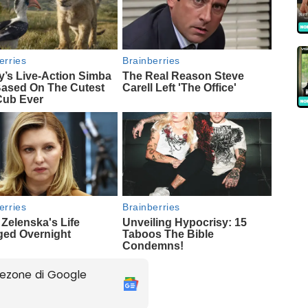
ezone di Google