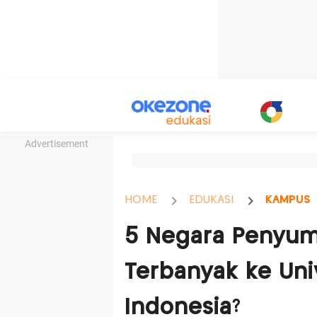
Advertisement
HOME
EDUKASI
KAMPUS
5 Negara Penyu
Terbanyak ke Uni
Indonesia?