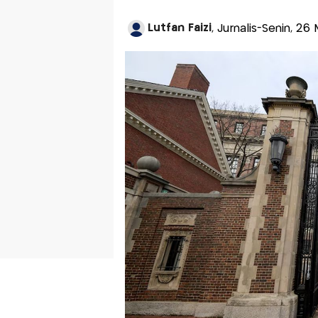
Lutfan Faizi
, Jurnalis-Senin, 26