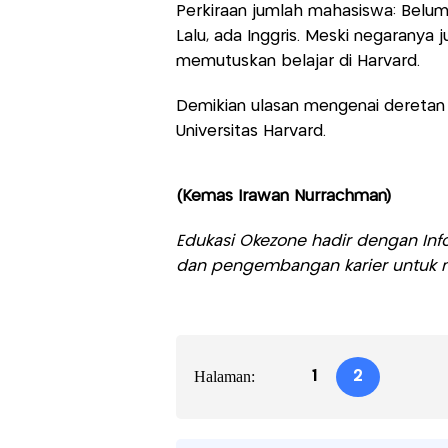
Perkiraan jumlah mahasiswa: Belum
Lalu, ada Inggris. Meski negaranya
memutuskan belajar di Harvard.
Demikian ulasan mengenai dereta
Universitas Harvard.
(Kemas Irawan Nurrachman)
Edukasi Okezone hadir dengan Info
dan pengembangan karier untuk m
Halaman:
1
2