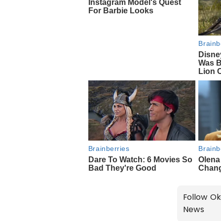
Follow Ok
News