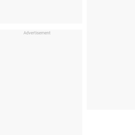
Advertisement