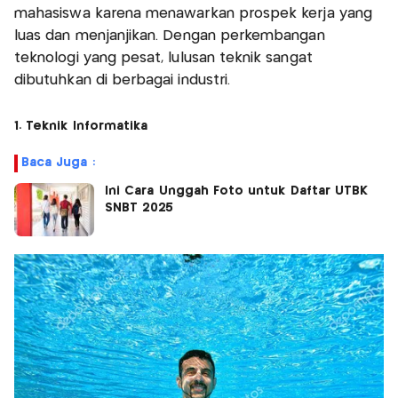
mahasiswa karena menawarkan prospek kerja yang
luas dan menjanjikan. Dengan perkembangan
teknologi yang pesat, lulusan teknik sangat
dibutuhkan di berbagai industri.
1. Teknik Informatika
Baca Juga :
Ini Cara Unggah Foto untuk Daftar UTBK
SNBT 2025