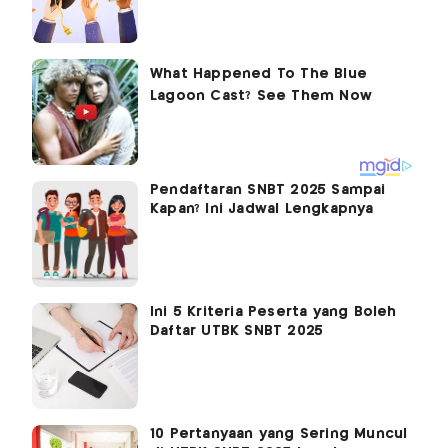
Pendaftaran SNBT 2025 Sampai
Kapan? Ini Jadwal Lengkapnya
Ini 5 Kriteria Peserta yang Boleh
Daftar UTBK SNBT 2025
10 Pertanyaan yang Sering Muncul