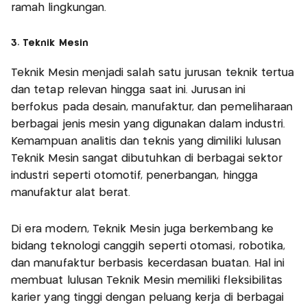
ramah lingkungan.
3. Teknik Mesin
Teknik Mesin menjadi salah satu jurusan teknik tertua
dan tetap relevan hingga saat ini. Jurusan ini
berfokus pada desain, manufaktur, dan pemeliharaan
berbagai jenis mesin yang digunakan dalam industri.
Kemampuan analitis dan teknis yang dimiliki lulusan
Teknik Mesin sangat dibutuhkan di berbagai sektor
industri seperti otomotif, penerbangan, hingga
manufaktur alat berat.
Di era modern, Teknik Mesin juga berkembang ke
bidang teknologi canggih seperti otomasi, robotika,
dan manufaktur berbasis kecerdasan buatan. Hal ini
membuat lulusan Teknik Mesin memiliki fleksibilitas
karier yang tinggi dengan peluang kerja di berbagai