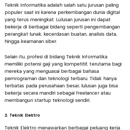
Teknik Informatika adalah salah satu jurusan paling
populer saat ini karena perkembangan dunia digital
yang terus meningkat. Lulusan jurusan ini dapat
bekerja di berbagai bidang seperti pengembangan
perangkat lunak, kecerdasan buatan, analisis data,
hingga keamanan siber.
Selain itu, profesi di bidang Teknik Informatika
memiliki potensi gaji yang kompetitif, terutama bagi
mereka yang menguasai berbagai bahasa
pemrograman dan teknologi terbaru. Tidak hanya
terbatas pada perusahaan besar, lulusan juga bisa
bekerja secara mandiri sebagai freelancer atau
membangun startup teknologi sendiri.
2. Teknik Elektro
Teknik Elektro menawarkan berbagai peluang kerja