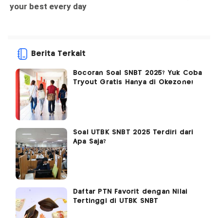
Berita Terkait
Bocoran Soal SNBT 2025? Yuk Coba
Tryout Gratis Hanya di Okezone!
Soal UTBK SNBT 2025 Terdiri dari
Apa Saja?
Daftar PTN Favorit dengan Nilai
Tertinggi di UTBK SNBT