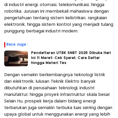
di industri energi, otomasi, telekomunikasi, hingga
robotika. Jurusan ini membekali mahasiswa dengan
pengetahuan tentang sistem kelistrikan, rangkaian
elektronik, hingga sistem kontrol yang menjadi tulang
punggung berbagai industri modern.
Baca Juga :
Pendaftaran UTBK SNBT 2025 Dibuka Hari
Ini 11 Maret: Cek Syarat, Cara Daftar
hingga Materi Tes
Dengan semakin berkembangnya teknologi listrik
dan elektronik, lulusan Teknik Elektro banyak
dibutuhkan di perusahaan teknologi, industri
manufaktur, hingga proyek infrastruktur skala besar.
Selain itu, prospek kerja dalam bidang energi
terbarukan juga semakin terbuka luas seiring dengan
upaya global untuk menggunakan energi yang lebih