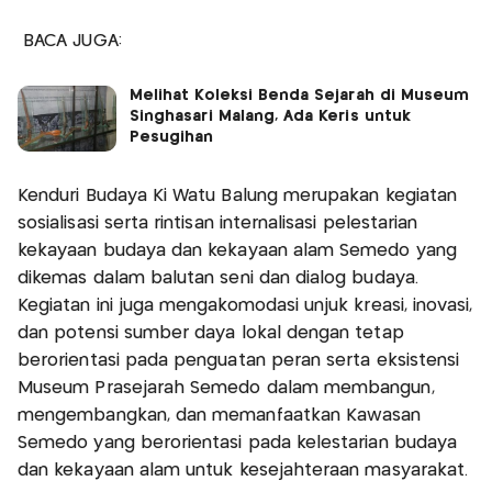
BACA JUGA:
Melihat Koleksi Benda Sejarah di Museum
Singhasari Malang, Ada Keris untuk
Pesugihan
Kenduri Budaya Ki Watu Balung merupakan kegiatan
sosialisasi serta rintisan internalisasi pelestarian
kekayaan budaya dan kekayaan alam Semedo yang
dikemas dalam balutan seni dan dialog budaya.
Kegiatan ini juga mengakomodasi unjuk kreasi, inovasi,
dan potensi sumber daya lokal dengan tetap
berorientasi pada penguatan peran serta eksistensi
Museum Prasejarah Semedo dalam membangun,
mengembangkan, dan memanfaatkan Kawasan
Semedo yang berorientasi pada kelestarian budaya
dan kekayaan alam untuk kesejahteraan masyarakat.