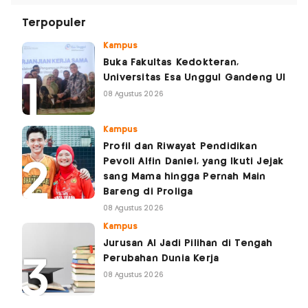
Terpopuler
Kampus
Buka Fakultas Kedokteran,
Universitas Esa Unggul Gandeng UI
08 Agustus 2026
Kampus
Profil dan Riwayat Pendidikan
Pevoli Alfin Daniel, yang Ikuti Jejak
sang Mama hingga Pernah Main
Bareng di Proliga
08 Agustus 2026
Kampus
Jurusan AI Jadi Pilihan di Tengah
Perubahan Dunia Kerja
08 Agustus 2026