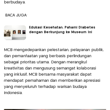
berbudaya.
BACA JUGA:
Edukasi Kesehatan, Pahami Diabetes
dengan Berkunjung ke Museum Ini
MCB mengedepankan pelestarian, pelayanan publik,
dan pemanfaatan yang berbasis perlindungan
sebagai prioritas utama. Dengan merangkul
kreativitas dan mengusung semangat kolaborasi
yang inklusif, MCB bersama masyarakat dapat
mendapat pemahaman dan memberikan apresiasi
yang menyeluruh terhadap warisan budaya
Indonesia.