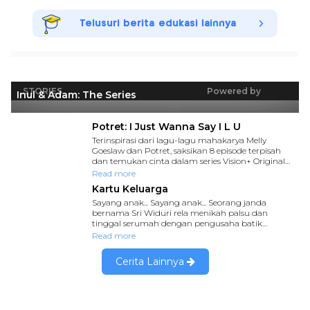
Telusuri berita edukasi lainnya