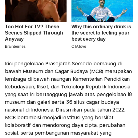
Kini pengelolaan Prasejarah Semedo bernaung di
bawah Museum dan Cagar Budaya (MCB) merupakan
lembaga di bawah naungan Kementerian Pendidikan,
Kebudayaan, Riset, dan Teknologi Republik Indonesia
yang saat ini bertanggung jawab atas pengelolaan 18
museum dan galeri serta 36 situs cagar budaya
nasional di Indonesia. Diresmikan pada tahun 2022,
MCB berambisi menjadi institusi yang bersifat
kolaboratif dan mendorong daya cipta, perubahan
sosial, serta pembangunan masyarakat yang