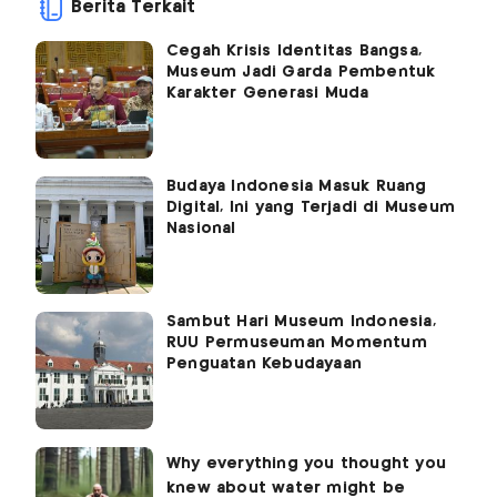
Berita Terkait
Cegah Krisis Identitas Bangsa,
Museum Jadi Garda Pembentuk
Karakter Generasi Muda
Budaya Indonesia Masuk Ruang
Digital, Ini yang Terjadi di Museum
Nasional
Sambut Hari Museum Indonesia,
RUU Permuseuman Momentum
Penguatan Kebudayaan