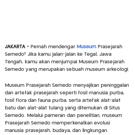
JAKARTA -
Pernah mendengar
Museum
Prasejarah
Semedo? Jika kamu jalan-jalan ke Tegal, Jawa
Tengah, kamu akan menjumpai Museum Prasejarah
Semedo yang merupakan sebuah museum arkeologi.
Museum Prasejarah Semedo menyajikan peninggalan
dan artefak prasejarah seperti fosil manusia purba,
fosil flora dan fauna purba, serta artefak alat-alat
batu dan alat-alat tulang yang ditemukan di Situs
Semedo. Melalui pameran dan penelitian, museum
Prasejarah Semedo memperkenalkan evolusi
manusia prasejarah, budaya, dan lingkungan.