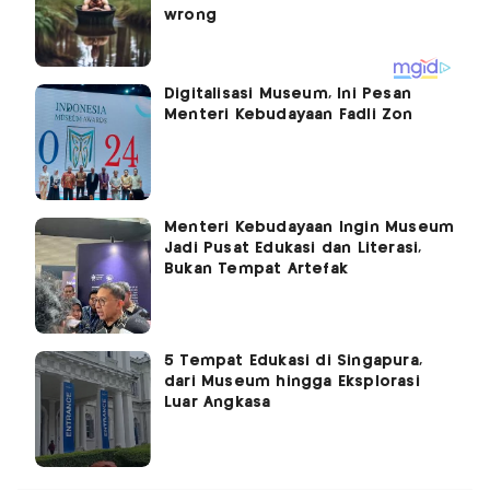
Digitalisasi Museum, Ini Pesan
Menteri Kebudayaan Fadli Zon
Menteri Kebudayaan Ingin Museum
Jadi Pusat Edukasi dan Literasi,
Bukan Tempat Artefak
5 Tempat Edukasi di Singapura,
dari Museum hingga Eksplorasi
Luar Angkasa