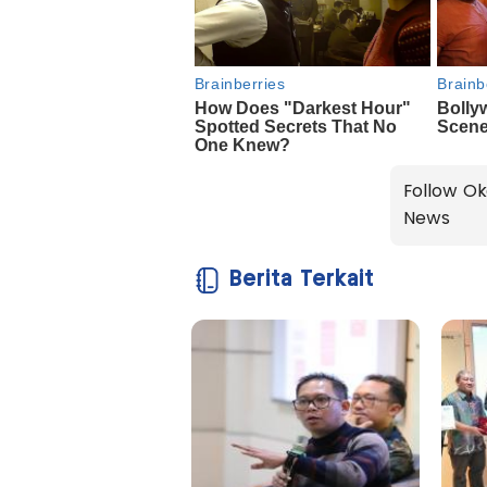
Follow Ok
News
Berita Terkait