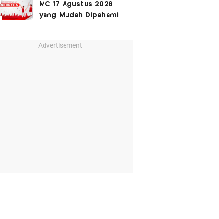
MC 17 Agustus 2026
yang Mudah Dipahami
Advertisement