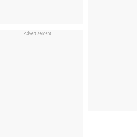
Advertisement