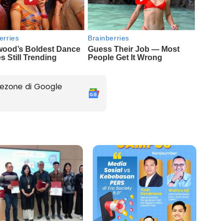
ezone di Google