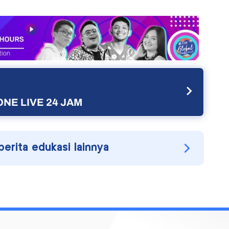
NE LIVE 24 JAM
berita edukasi lainnya