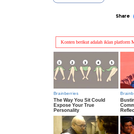
Share