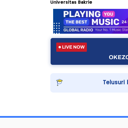
Universitas Bakrie
LIVE NOW
OKEZO
Telusuri 