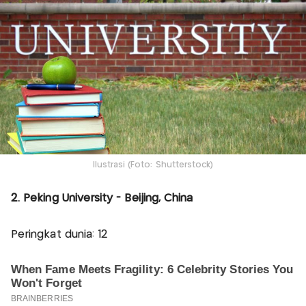
Ilustrasi (Foto: Shutterstock)
2. Peking University - Beijing, China
Peringkat dunia: 12