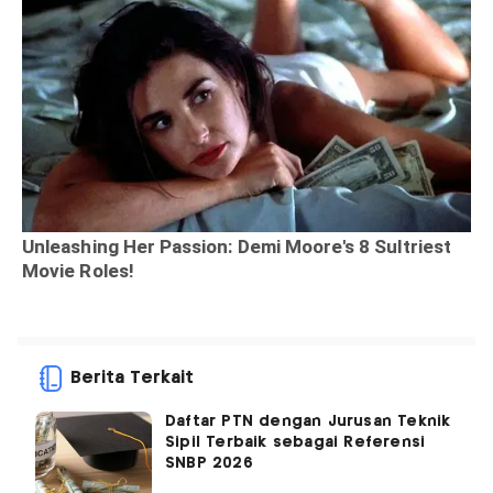
Berita Terkait
Daftar PTN dengan Jurusan Teknik
Sipil Terbaik sebagai Referensi
SNBP 2026