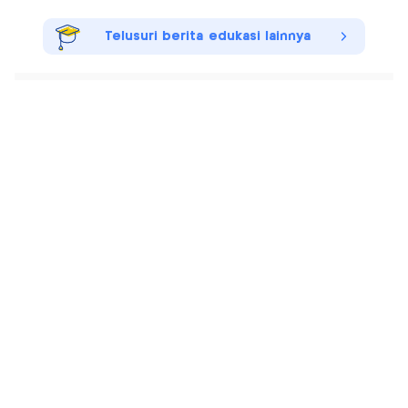
Telusuri berita edukasi lainnya