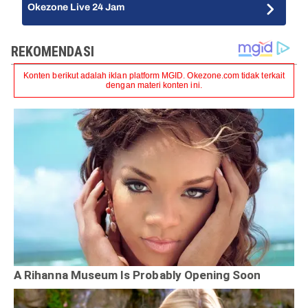
Okezone Live 24 Jam