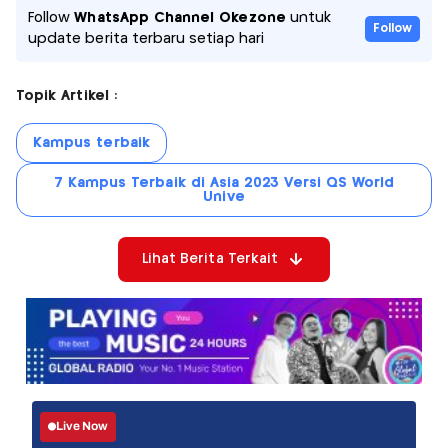
Follow
WhatsApp Channel Okezone
untuk
Follow
update berita terbaru setiap hari
Topik Artikel :
Kampus terbaik
7 Kampus Terbaik di Asia 2023 Versi QS World
Unive
Lihat Berita Terkait
Live Now