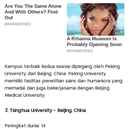
Kampus terbaik kedua seasia dipegang oleh Peking
University dari Beijing, China. Peking University
memiliki fasilitas penelitian sains dan humaniora yang
memadai dan juga bekerjasama dengan Beijing
Medical University.
3. Tsinghua University - Beijing, China
Peringkat dunia: 14