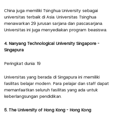
China juga memiliki Tsinghua University sebagai
universitas terbaik di Asia. Universitas Tsinghua
menawarkan 29 jurusan sarjana dan pascasarjana.
Universitas ini juga menyediakan program beasiswa.
4. Nanyang Technological University Singapore -
Singapura
Peringkat dunia: 19
Universitas yang berada di Singapura ini memiliki
fasilitas belajar modern. Para pelajar dan staff dapat
memanfaatkan seluruh fasilitas yang ada untuk
keberlangsungan pendidikan.
5. The University of Hong Kong - Hong Kong