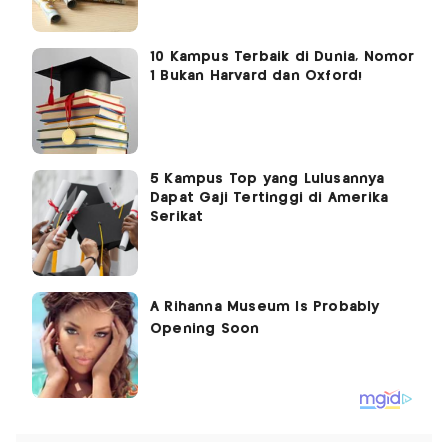
10 Kampus Terbaik di Dunia, Nomor
1 Bukan Harvard dan Oxford!
5 Kampus Top yang Lulusannya
Dapat Gaji Tertinggi di Amerika
Serikat