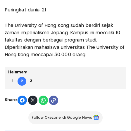
Peringkat dunia: 21
The University of Hong Kong sudah berdiri sejak
zaman imperialisme Jepang. Kampus ini memiliki 10
fakultas dengan berbagai program studi.
Diperkirakan mahasiswa universitas The University of
Hong Kong mencapai 30.000 orang.
Halaman:
1
2
3
Share
Follow Okezone di Google News