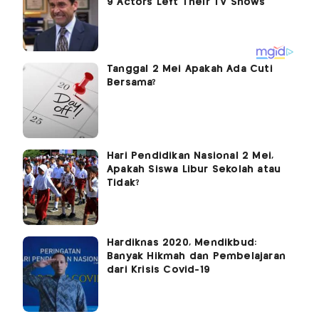
Tanggal 2 Mei Apakah Ada Cuti
Bersama?
Hari Pendidikan Nasional 2 Mei,
Apakah Siswa Libur Sekolah atau
Tidak?
Hardiknas 2020, Mendikbud:
Banyak Hikmah dan Pembelajaran
dari Krisis Covid-19