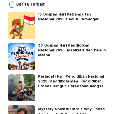
Berita Terkait
15 Ucapan Hari Kebangkitan
Nasional 2026 Penuh Semangat
30 Ucapan Hari Pendidikan
Nasional 2026, Inspiratif dan Penuh
Makna
Peringati Hari Pendidikan Nasional
2025, Mendikdasmen: Pendidikan
Proses Bangun Peradaban Bangsa