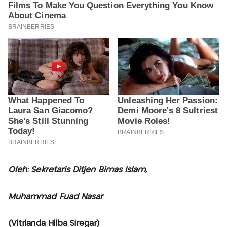
Oleh: Sekretaris Ditjen Bimas Islam,
Muhammad Fuad Nasar
(Vitrianda Hilba Siregar)