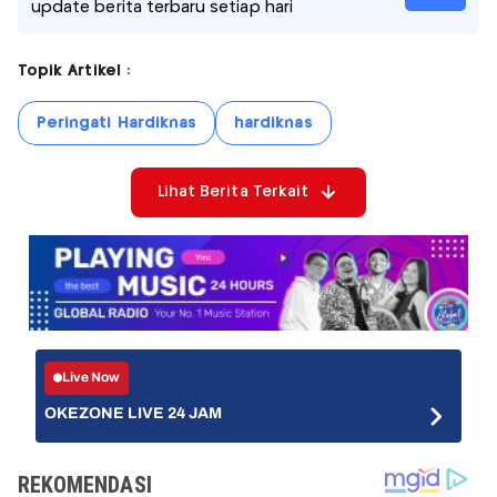
update berita terbaru setiap hari
Topik Artikel :
Peringati Hardiknas
hardiknas
Lihat Berita Terkait
Live Now
OKEZONE LIVE 24 JAM