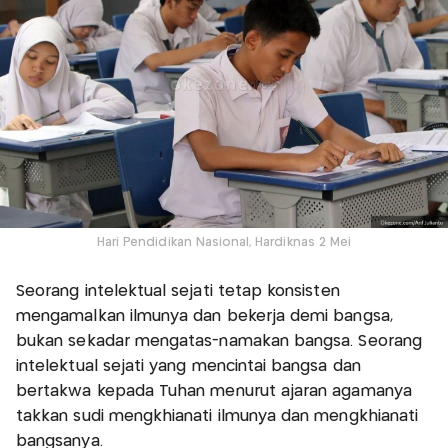
Hari Pendidikan Nasional, Hardiknas 2 Mei
Seorang intelektual sejati tetap konsisten
mengamalkan ilmunya dan bekerja demi bangsa,
bukan sekadar mengatas-namakan bangsa. Seorang
intelektual sejati yang mencintai bangsa dan
bertakwa kepada Tuhan menurut ajaran agamanya
takkan sudi mengkhianati ilmunya dan mengkhianati
bangsanya.