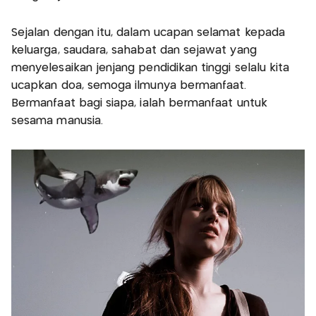
Sejalan dengan itu, dalam ucapan selamat kepada
keluarga, saudara, sahabat dan sejawat yang
menyelesaikan jenjang pendidikan tinggi selalu kita
ucapkan doa, semoga ilmunya bermanfaat.
Bermanfaat bagi siapa, ialah bermanfaat untuk
sesama manusia.