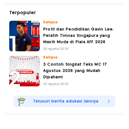
Terpopuler
Kampus
Profil dan Pendidikan Gavin Lee,
Pelatih Timnas Singapura yang
Masih Muda di Piala AFF 2026
06 Agustus 2026
Kampus
3 Contoh Singkat Teks MC 17
Agustus 2026 yang Mudah
Dipahami
06 Agustus 2026
Telusuri berita edukasi lainnya